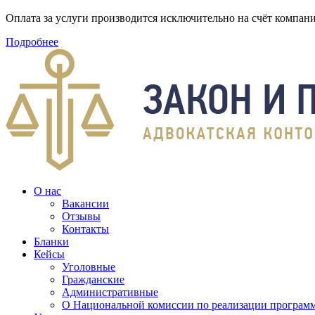
Оплата за услуги производится исключительно на счёт компа
Подробнее
О нас
Вакансии
Отзывы
Контакты
Бланки
Кейсы
Уголовные
Гражданские
Административные
О Национальной комиссии по реализации программ