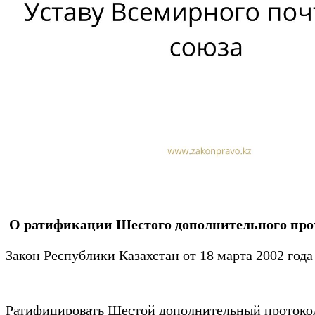
О ратификации Шестого дополнительного прот
Закон Республики Казахстан от 18 марта 2002 года
Ратифицировать Шестой дополнительный протоко