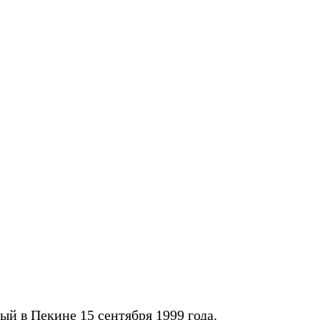
енный в Пекине 15 сентября 1999 года.