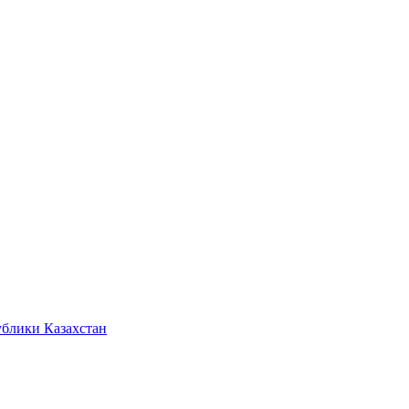
ублики Казахстан