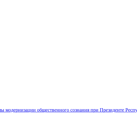
ы модернизации общественного сознания при Президенте Респ