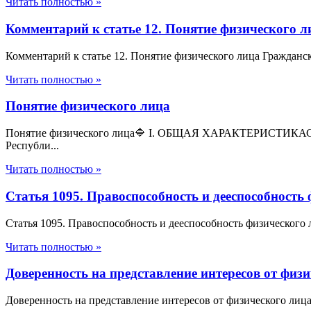
Читать полностью »
Комментарий к статье 12. Понятие физического 
Комментарий к статье 12. Понятие физического лица Гражданск
Читать полностью »
Понятие физического лица
Понятие физического лица🔷 I. ОБЩАЯ ХАРАКТЕРИСТИКАСтатья
Республи...
Читать полностью »
Статья 1095. Правоспособность и дееспособность
Статья 1095. Правоспособность и дееспособность физического 
Читать полностью »
Доверенность на представление интересов от физ
Доверенность на представление интересов от физического лиц