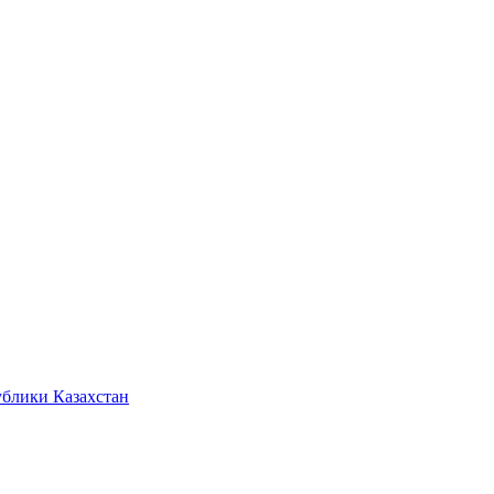
ублики Казахстан