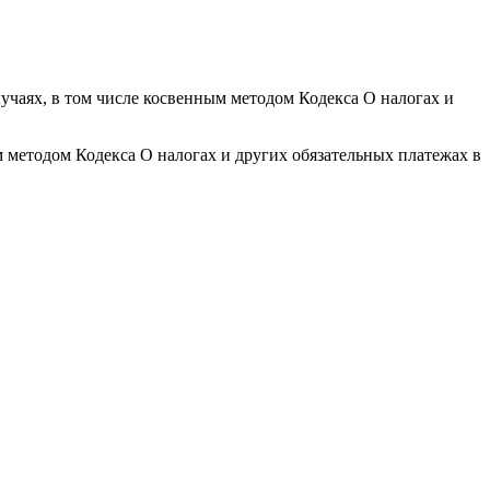
учаях, в том числе косвенным методом Кодекса О налогах и
 методом Кодекса О налогах и других обязательных платежах в