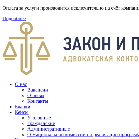
Оплата за услуги производится исключительно на счёт компа
Подробнее
О нас
Вакансии
Отзывы
Контакты
Бланки
Кейсы
Уголовные
Гражданские
Административные
О Национальной комиссии по реализации программ