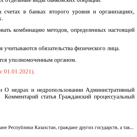
счетах в банках второго уровня и организациях,
х.
овать комбинацию методов, определенных настоящей
я учитываются обязательства физического лица.
ется уполномоченным органом.
с 01.01.2021).
ии О недрах и недропользовании Административный
 Комментарий статья Гражданский процессуальный
 Республики Казахстан, граждане других государств, а так...