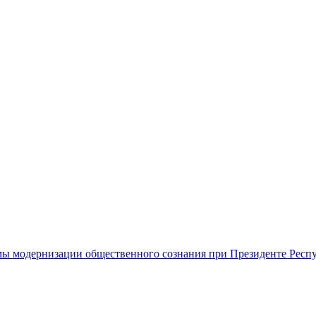
ы модернизации общественного сознания при Президенте Респ