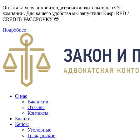
Оплата за услуги производится исключительно на счёт
компании. Для вашего удобства мы запустили Kaspi RED /
CREDIT/ РАССРОЧКУ 😎
Подробнее
О нас
Вакансии
Отзывы
Контакты
Бланки
Кейсы
Уголовные
Гражданские