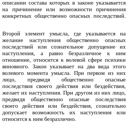
описании состава которых в законе указывается
на причинение или возможности причинения
конкретных общественно опасных последствий.
Второй элемент умысла, где указывается на
желание наступления общественно опасных
последствий или сознательное допущение их
наступления, а равно безразличное к ним
отношение, относится к волевой сфере психики
виновного. Закон указывает на два вида этого
волевого момента умысла. При первом из них
лицо, предвидя общественно опасные
последствия своего действия или бездействия,
желает их наступления. При другом из них лицо,
предвидя общественно опасные последствия
своего действия или бездействия, сознательно
допускает возможность их наступления или
относится к ним безразлично.