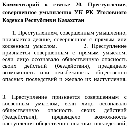
Комментарий к статье 20. Преступление,
совершенное умышленно УК РК Уголовного
Кодекса Республики Казахстан
1. Преступлением, совершенным умышленно,
признается деяние, совершенное с прямым или
косвенным умыслом. 2. Преступление
признается совершенным с прямым умыслом,
если лицо осознавало общественную опасность
своих действий (бездействия), предвидело
возможность или неизбежность общественно
опасных последствий и желало их наступления.
3. Преступление признается совершенным с
косвенным умыслом, если лицо осознавало
общественную опасность своих действий
(бездействия), предвидело возможность
наступления общественно опасных последствий,