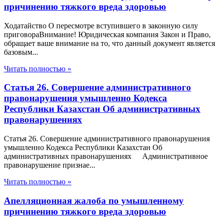
причинению тяжкого вреда здоровью
Ходатайство О пересмотре вступившего в законную силу
приговораВнимание! Юридическая компания Закон и Право,
обращает ваше внимание на то, что данный документ является
базовым...
Читать полностью »
Статья 26. Совершение административного
правонарушения умышленно Кодекса
Республики Казахстан Об административных
правонарушениях
Статья 26. Совершение административного правонарушения
умышленно Кодекса Республики Казахстан Об
административных правонарушениях Административное
правонарушение признае...
Читать полностью »
Апелляционная жалоба по умышленному
причинению тяжкого вреда здоровью