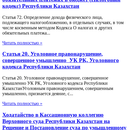
кодекс) Республики Казахстан
Статья 72. Определение дохода физического лица,
подлежащего налогообложению, в отдельных случаях, в том
числе косвенным методом Кодекса О налогах и других
обязательных платежа...
Читать полностью »
Статья 20. Уголовное правонарушение,
совершенное умышленно УК РК, Уголовного
кодекса Республики Казахстан
Статья 20. Уголовное правонарушение, совершенное
умышленно УК РК, Уголовного кодекса Республики
КазахстанУголовным правонарушением, совершенным
умышленно, признается деяние, с...
Читать полностью »
Ходатайство в Кассационную коллегию
Верховного суда Республики Казахстан на
Решение и Постановление суда по умышленному