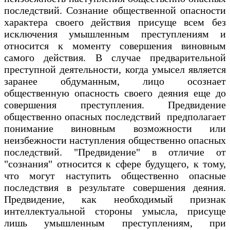
последствий. Сознание общественной опасности
характера своего действия присуще всем без
исключения умышленным преступлениям и
относится к моменту совершения виновным
самого действия. В случае предварительной
преступной деятельности, когда умысел является
заранее обдуманным, лицо осознает
общественную опасность своего деяния еще до
совершения преступления. Предвидение
общественно опасных последствий предполагает
понимание виновным возможности или
неизбежности наступления общественно опасных
последствий. "Предвидение" в отличие от
"сознания" относится к сфере будущего, к тому,
что могут наступить общественно опасные
последствия в результате совершения деяния.
Предвидение, как необходимый признак
интеллектуальной стороны умысла, присуще
лишь умышленным преступлениям, при