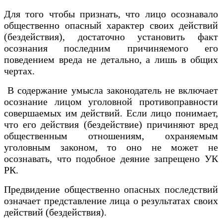
Для того чтобы признать, что лицо осознавало
общественно опасный характер своих действий
(бездействия), достаточно установить факт
осознания последним причиняемого его
поведением вреда не детально, а лишь в общих
чертах.
В содержание умысла законодатель не включает
осознание лицом уголовной противоправности
совершаемых им действий. Если лицо понимает,
что его действия (бездействие) причиняют вред
общественным отношениям, охраняемым
уголовным законом, то оно не может не
осознавать, что подобное деяние запрещено УК
РК.
Предвидение общественно опасных последствий
означает представление лица о результатах своих
действий (бездействия).