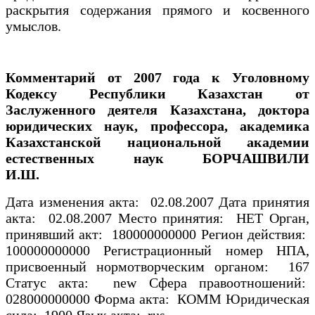
раскрытия содержания прямого и косвенного
умыслов.
Комментарий от 2007 года к Уголовному
Кодексу Республики Казахстан от
Заслуженного деятеля Казахстана, доктора
юридических наук, профессора, академика
Казахстанской национальной академии
естественных наук БОРЧАШВИЛИ
И.Ш.
Дата изменения акта: 02.08.2007 Дата принятия
акта: 02.08.2007 Место принятия: НЕТ Орган,
принявший акт: 180000000000 Регион действия:
100000000000 Регистрационный номер НПА,
присвоенный нормотворческим органом: 167
Статус акта: new Сфера правоотношений:
028000000000 Форма акта: КОММ Юридическая
сила: 1900 Язык акта: rus