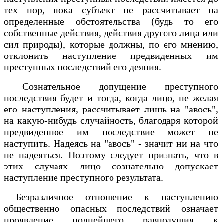
тех пор, пока субъект не рассчитывает на
определенные обстоятельства (будь то его
собственные действия, действия другого лица или
сил природы), которые должны, по его мнению,
отклонить наступление предвиденных им
преступных последствий его деяния.
Сознательное допущение преступного
последствия будет и тогда, когда лицо, не желая
его наступления, рассчитывает лишь на "авось",
на какую-нибудь случайность, благодаря которой
предвиденное им последствие может не
наступить. Надеясь на "авось" - значит ни на что
не надеяться. Поэтому следует признать, что в
этих случаях лицо сознательно допускает
наступление преступного результата.
Безразличное отношение к наступлению
общественно опасных последствий означает
проявление полнейшего равнодушия к