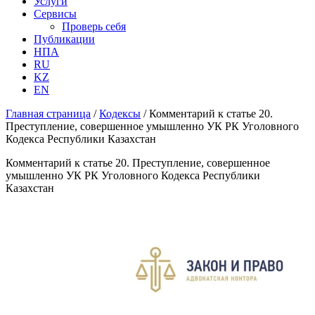
Услуги
Сервисы
Проверь себя
Публикации
НПА
RU
KZ
EN
Главная страница
/
Кодексы
/
Комментарий к статье 20.
Преступление, совершенное умышленно УК РК Уголовного
Кодекса Республики Казахстан
Комментарий к статье 20. Преступление, совершенное
умышленно УК РК Уголовного Кодекса Республики
Казахстан