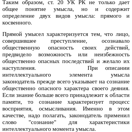
Таким образом, ст. 20 УК РК не только дает
общее понятие умысла, но и содержит
определение двух видов умысла: прямого и
косвенного.
Прямой умысел характеризуется тем, что лицо,
совершившее преступление, осознавало
общественную опасность своих действий,
предвидело возможность или неизбежность
общественно опасных последствий и желало их
наступления. При описании
интеллектуального элемента умысла
законодатель прежде всего указывает на сознание
общественно опасного характера своего деяния.
Если знание больше всего принадлежит к области
памяти, то сознание характеризует процесс
восприятия, осмысливания. Именно в этом
качестве, надо полагать, законодатель применил
слово "сознание" для характеристики
интеллектуального момента умысла.