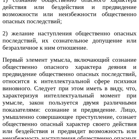
действия или бездействия и предвидение
возможности или неизбежности общественно
опасных последствий;
2) желание наступления общественно опасных
последствий, их сознательное допущение или
безразличное к ним отношение.
Первый элемент умысла, включающий сознание
общественно опасного характера деяния и
предвидение общественно опасных последствий,
относится к интеллектуальной сфере психики
виновного. Следует при этом иметь в виду, что,
характеризуя интеллектуальный момент при
умысле, закон пользуется двумя различными
показателями: сознание и предвидение. Лицо,
умышленно совершающее преступление, сознает
общественно опасный характер своего действия
или бездействия и предвидит возможность или
неизбежность наступления общественно опасных