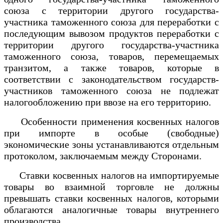
союза с территории другого государства-
участника таможенного союза для переработки с
последующим вывозом продуктов переработки с
территории другого государства-участника
таможенного союза, товаров, перемещаемых
транзитом, а также товаров, которые в
соответствии с законодательством государств-
участников таможенного союза не подлежат
налогообложению при ввозе на его территорию.
Особенности применения косвенных налогов
при импорте в особые (свободные)
экономические зоны устанавливаются отдельным
протоколом, заключаемым между Сторонами.
Ставки косвенных налогов на импортируемые
товары во взаимной торговле не должны
превышать ставки косвенных налогов, которыми
облагаются аналогичные товары внутреннего
производства.