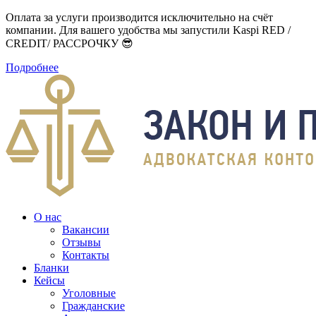
Оплата за услуги производится исключительно на счёт
компании. Для вашего удобства мы запустили Kaspi RED /
CREDIT/ РАССРОЧКУ 😎
Подробнее
О нас
Вакансии
Отзывы
Контакты
Бланки
Кейсы
Уголовные
Гражданские