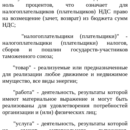
ноль процентов, что означает для
налогоплательщиков (плательщиков) НДС право
на возмещение (зачет, возврат) из бюджета сумм
НДС;
"налогоплательщики (плательщики)" -
налогоплательщики (плательщики) налогов,
сборов и пошлин государств-участников
таможенного союза;
"товар" - реализуемые или предназначенные
для реализации любое движимое и недвижимое
имущество, все виды энергии;
"работа" - деятельность, результаты которой
имеют материальное выражение и могут быть
реализованы для удовлетворения потребностей
организации и (или) физических лиц;
"услуга" - деятельность, результаты которой
не имеют материального выражения,