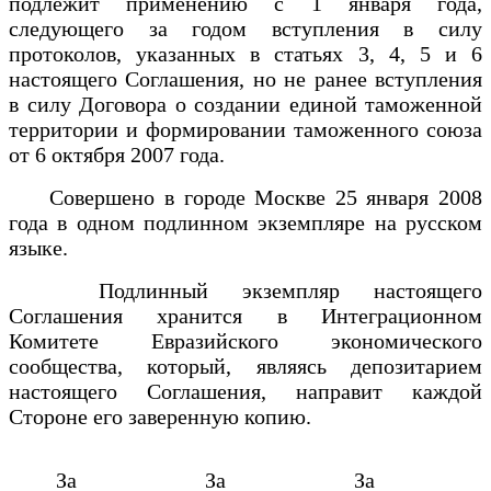
подлежит применению с 1 января года,
следующего за годом вступления в силу
протоколов, указанных в статьях 3, 4, 5 и 6
настоящего Соглашения, но не paнее вступления
в силу Договора о создании единой таможенной
территории и формировании таможенного союза
от 6 октября 2007 года.
Совершено в городе Москве 25 января 2008
года в одном подлинном экземпляре на русском
языке.
Подлинный экземпляр настоящего
Соглашения хранится в Интеграционном
Комитете Евразийского экономического
сообщества, который, являясь депозитарием
настоящего Соглашения, направит каждой
Стороне его заверенную копию.
За
За
За