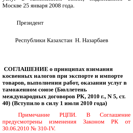
Москве 25 января 2008 года.
Президент
Республики Казахстан
Н. Назарбаев
СОГЛАШЕНИЕ
о принципах взимания
косвенных налогов при экспорте
и импорте
товаров, выполнении работ, оказании услуг
в
таможенном союзе (Бюллетень
международных договоров РК, 2010 г., N 5, ст.
40) (Вступило в силу 1 июля 2010 года)
Примечание РЦПИ. В Соглашение
предусмотрены изменения Законом РК от
30.06.2010 № 310-IV.