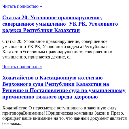
Читать полностью »
Статья 20. Уголовное правонарушение,
совершенное умышленно УК РК, Уголовного
кодекса Республики Казахстан
Статья 20. Уголовное правонарушение, совершенное
умышленно УК РК, Уголовного кодекса Республики
КазахстанУголовным правонарушением, совершенным
умышленно, признается деяние, с...
Читать полностью »
Ходатайство в Кассационную коллегию
Верховного суда Республики Казахстан на
Решение и Постановление суда по умышленному
причинению тяжкого вреда здоровью
Ходатайство О пересмотре вступившего в законную силу
приговораВнимание! Юридическая компания Закон и Право,
обращает ваше внимание на то, что данный документ является
базовым...