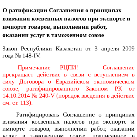
О ратификации Соглашения о принципах
взимания косвенных налогов при экспорте и
импорте товаров, выполнении работ,
оказании услуг в таможенном союзе
Закон Республики Казахстан от 3 апреля 2009
года № 148-IV.
Примечание РЦПИ! Соглашение
прекращает действие в связи с вступлением в
силу Договора о Евразийском экономическом
союзе, ратифицированного Законом РК от
14.10.2014 № 240-V (порядок введения в действие
см. ст. 113).
Ратифицировать Соглашение о принципах
взимания косвенных налогов при экспорте и
импорте товаров, выполнении работ, оказании
услуг в таможенном союзе, подписанное в