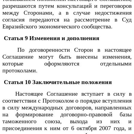
разрешаются путем консультаций и переговоров
между Сторонами, а в случае недостижения
согласия передаются на рассмотрение в Суд
Евразийского экономического сообщества.
Статья 9 Изменения и дополнения
По договоренности Сторон в настоящее
Соглашение могут быть внесены изменения,
которые оформляются отдельными
протоколами.
Статья 10 Заключительные положения
Настоящее Соглашение вступает в силу в
соответствии с Протоколом о порядке вступления
в силу международных договоров, направленных
на формирование договорно-правовой базы
таможенного союза, выхода из них и
присоединения к ним от 6 октября 2007 года, и