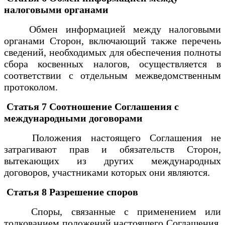
налоговыми органами
Обмен информацией между налоговыми
органами Сторон, включающий также перечень
сведений, необходимых для обеспечения полноты
сбора косвенных налогов, осуществляется в
соответствии с отдельным межведомственным
протоколом.
Статья 7 Соотношение Соглашения с
международными договорами
Положения настоящего Соглашения не
затрагивают прав и обязательств Сторон,
вытекающих из других международных
договоров, участниками которых они являются.
Статья 8 Разрешение споров
Споры, связанные с применением или
толкованием положений настоящего Соглашения,