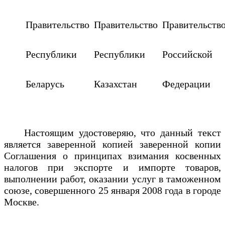
Правительство
Правительство
Правительств
Республики
Республики
Российской
Беларусь
Казахстан
Федерации
Настоящим удостоверяю, что данный текст
является заверенной копией заверенной копии
Соглашения о принципах взимания косвенных
налогов при экспорте и импорте товаров,
выполнении работ, оказании услуг в таможенном
союзе, совершенного 25 января 2008 года в городе
Москве.