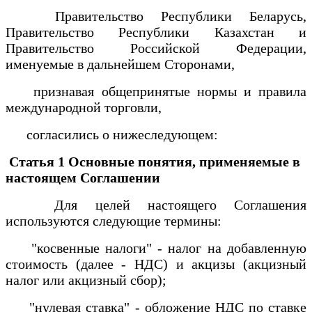
Правительство Республики Беларусь,
Правительство Республики Казахстан и
Правительство Российской Федерации,
именуемые в дальнейшем Сторонами,
признавая общепринятые нормы и правила
международной торговли,
согласились о нижеследующем:
Статья 1 Основные понятия, применяемые в
настоящем Соглашении
Для целей настоящего Соглашения
используются следующие термины:
"косвенные налоги" - налог на добавленную
стоимость (далее - НДС) и акцизы (акцизный
налог или акцизный сбор);
"нулевая ставка" - обложение НДС по ставке