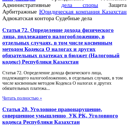
Административные
дела споры
Защита
Арбитражные
Юридическая компания Казахстан
Адвокатская контора Судебные дела
Статья 72. Определение дохода физического
лица, подлежащего налогообложению, в
отдельных случаях, в том числе косвенным
методом Кодекса О налогах и других
обязательных платежах в бюджет (Налоговый
кодекс) Республики Казахстан
Статья 72. Определение дохода физического лица,
подлежащего налогообложению, в отдельных случаях, в том
числе косвенным методом Кодекса О налогах и других
обязательных платежа...
Читать полностью »
Статья 20. Уголовное правонарушение,
совершенное умышленно УК РК, Уголовного
кодекса Республики Казахстан