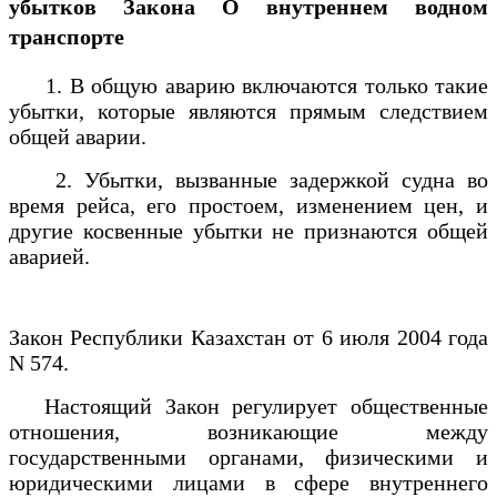
убытков
Закона О внутреннем водном
транспорте
1. В общую аварию включаются только такие
убытки, которые являются прямым следствием
общей аварии.
2. Убытки, вызванные задержкой судна во
время рейса, его простоем, изменением цен, и
другие косвенные убытки не признаются общей
аварией.
Закон Республики Казахстан от 6 июля 2004 года
N 574.
Настоящий Закон регулирует общественные
отношения, возникающие между
государственными органами, физическими и
юридическими лицами в сфере внутреннего