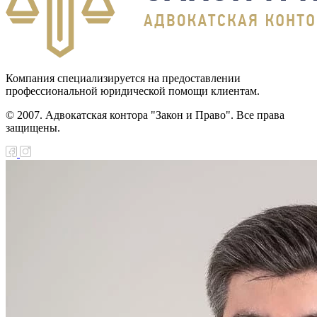
Компания специализируется на предоставлении
профессиональной юридической помощи клиентам.
© 2007. Адвокатская контора "Закон и Право". Все права
защищены.