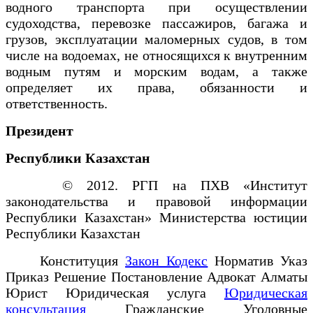
водного транспорта при осуществлении
судоходства, перевозке пассажиров, багажа и
грузов, эксплуатации маломерных судов, в том
числе на водоемах, не относящихся к внутренним
водным путям и морским водам, а также
определяет их права, обязанности и
ответственность.
Президент
Республики Казахстан
© 2012. РГП на ПХВ «Институт
законодательства и правовой информации
Республики Казахстан» Министерства юстиции
Республики Казахстан
Конституция
Закон Кодекс
Норматив Указ
Приказ Решение Постановление Адвокат Алматы
Юрист Юридическая услуга
Юридическая
консультация
Гражданские Уголовные