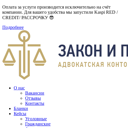
Оплата за услуги производится исключительно на счёт
компании. Для вашего удобства мы запустили Kaspi RED /
CREDIT/ РАССРОЧКУ 😎
Подробнее
О нас
Вакансии
Отзывы
Контакты
Бланки
Кейсы
Уголовные
Гражданские