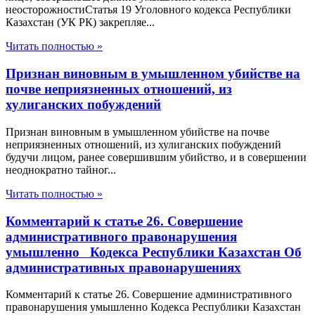
неосторожностиСтатья 19 Уголовного кодекса Республики
Казахстан (УК РК) закрепляе...
Читать полностью »
Признан виновным в умышленном убийстве на
почве неприязненных отношений, из
хулиганских побуждений
Признан виновным в умышленном убийстве на почве
неприязненных отношений, из хулиганских побуждений
будучи лицом, ранее совершившим убийство, и в совершении
неоднократно тайног...
Читать полностью »
Комментарий к статье 26. Совершение
административного правонарушения
умышленно Кодекса Республики Казахстан Об
административных правонарушениях
Комментарий к статье 26. Совершение административного
правонарушения умышленно Кодекса Республики Казахстан