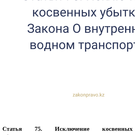
Статья 75. Исключение косвенных