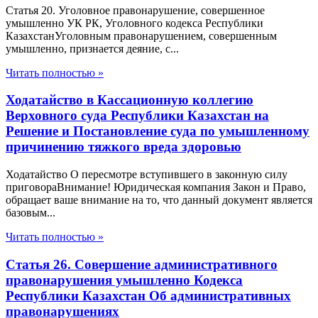
Статья 20. Уголовное правонарушение, совершенное
умышленно УК РК, Уголовного кодекса Республики
КазахстанУголовным правонарушением, совершенным
умышленно, признается деяние, с...
Читать полностью »
Ходатайство в Кассационную коллегию
Верховного суда Республики Казахстан на
Решение и Постановление суда по умышленному
причинению тяжкого вреда здоровью
Ходатайство О пересмотре вступившего в законную силу
приговораВнимание! Юридическая компания Закон и Право,
обращает ваше внимание на то, что данный документ является
базовым...
Читать полностью »
Статья 26. Совершение административного
правонарушения умышленно Кодекса
Республики Казахстан Об административных
правонарушениях