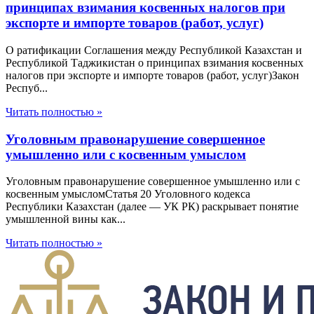
принципах взимания косвенных налогов при
экспорте и импорте товаров (работ, услуг)
О ратификации Соглашения между Республикой Казахстан и
Республикой Таджикистан о принципах взимания косвенных
налогов при экспорте и импорте товаров (работ, услуг)Закон
Респуб...
Читать полностью »
Уголовным правонарушение совершенное
умышленно или с косвенным умыслом
Уголовным правонарушение совершенное умышленно или с
косвенным умысломСтатья 20 Уголовного кодекса
Республики Казахстан (далее — УК РК) раскрывает понятие
умышленной вины как...
Читать полностью »