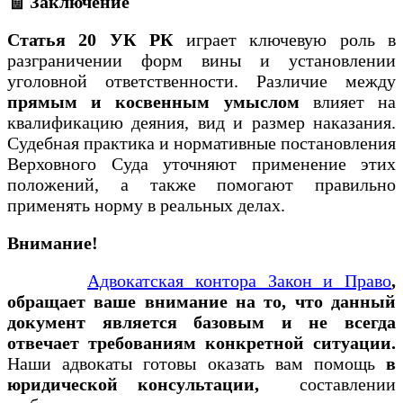
🧾 Заключение
Статья 20 УК РК
играет ключевую роль в
разграничении форм вины и установлении
уголовной ответственности. Различие между
прямым и косвенным умыслом
влияет на
квалификацию деяния, вид и размер наказания.
Судебная практика и нормативные постановления
Верховного Суда уточняют применение этих
положений, а также помогают правильно
применять норму в реальных делах.
Внимание!
Адвокатская контора Закон и Право
,
обращает ваше внимание на то, что данный
документ является базовым и не всегда
отвечает требованиям конкретной ситуации.
Наши адвокаты готовы оказать вам помощь
в
юридической консультации,
составлении