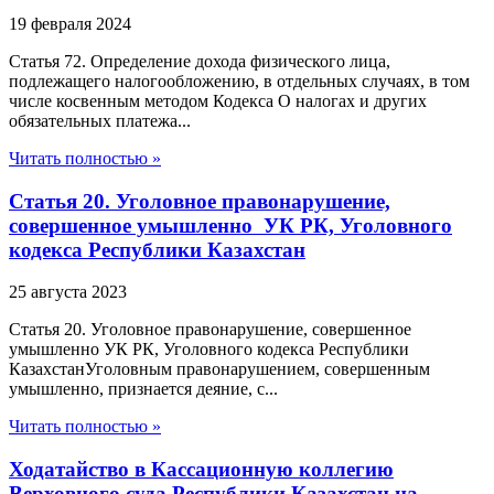
19 февраля 2024
Статья 72. Определение дохода физического лица,
подлежащего налогообложению, в отдельных случаях, в том
числе косвенным методом Кодекса О налогах и других
обязательных платежа...
Читать полностью »
Статья 20. Уголовное правонарушение,
совершенное умышленно УК РК, Уголовного
кодекса Республики Казахстан
25 августа 2023
Статья 20. Уголовное правонарушение, совершенное
умышленно УК РК, Уголовного кодекса Республики
КазахстанУголовным правонарушением, совершенным
умышленно, признается деяние, с...
Читать полностью »
Ходатайство в Кассационную коллегию
Верховного суда Республики Казахстан на