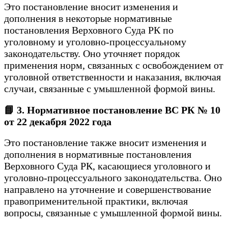
Это постановление вносит изменения и
дополнения в некоторые нормативные
постановления Верховного Суда РК по
уголовному и уголовно-процессуальному
законодательству. Оно уточняет порядок
применения норм, связанных с освобождением от
уголовной ответственности и наказания, включая
случаи, связанные с умышленной формой вины.
📘 3. Нормативное постановление ВС РК № 10
от 22 декабря 2022 года
Это постановление также вносит изменения и
дополнения в нормативные постановления
Верховного Суда РК, касающиеся уголовного и
уголовно-процессуального законодательства. Оно
направлено на уточнение и совершенствование
правоприменительной практики, включая
вопросы, связанные с умышленной формой вины.