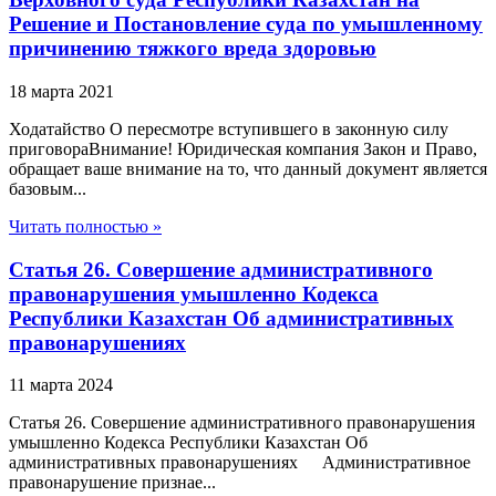
Решение и Постановление суда по умышленному
причинению тяжкого вреда здоровью
18 марта 2021
Ходатайство О пересмотре вступившего в законную силу
приговораВнимание! Юридическая компания Закон и Право,
обращает ваше внимание на то, что данный документ является
базовым...
Читать полностью »
Статья 26. Совершение административного
правонарушения умышленно Кодекса
Республики Казахстан Об административных
правонарушениях
11 марта 2024
Статья 26. Совершение административного правонарушения
умышленно Кодекса Республики Казахстан Об
административных правонарушениях Административное
правонарушение признае...