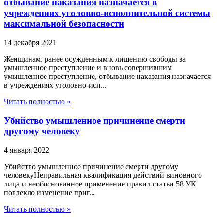
отбывание наказания назначается в
учреждениях уголовно-исполнительной системы
максимальной безопасности
14 декабря 2021
Женщинам, ранее осужденным к лишению свободы за
умышленное преступление и вновь совершившим
умышленное преступление, отбывание наказания назначается
в учреждениях уголовно-исп...
Читать полностью »
Убийство умышленное причинение смерти
другому человеку
4 января 2022
Убийство умышленное причинение смерти другому
человекуНеправильная квалификация действий виновного
лица и необоснованное применение правил статьи 58 УК
повлекло изменение приг...
Читать полностью »