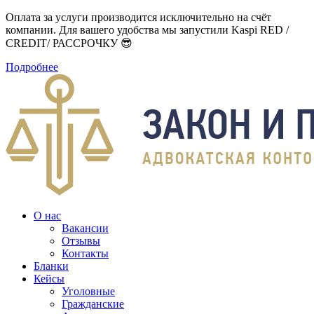
Оплата за услуги производится исключительно на счёт
компании. Для вашего удобства мы запустили Kaspi RED /
CREDIT/ РАССРОЧКУ 😎
Подробнее
О нас
Вакансии
Отзывы
Контакты
Бланки
Кейсы
Уголовные
Гражданские