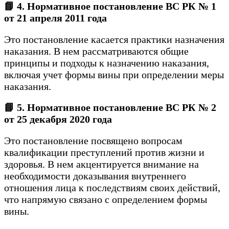
📘 4. Нормативное постановление ВС РК № 1
от 21 апреля 2011 года
Это постановление касается практики назначения
наказания. В нем рассматриваются общие
принципы и подходы к назначению наказания,
включая учет формы вины при определении меры
наказания.
📘 5. Нормативное постановление ВС РК № 2
от 25 декабря 2020 года
Это постановление посвящено вопросам
квалификации преступлений против жизни и
здоровья. В нем акцентируется внимание на
необходимости доказывания внутреннего
отношения лица к последствиям своих действий,
что напрямую связано с определением формы
вины.