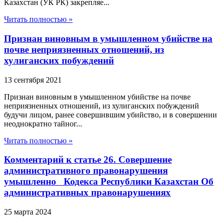
Казахстан (УК РК) закрепляе...
Читать полностью »
Признан виновным в умышленном убийстве на
почве неприязненных отношений, из
хулиганских побуждений
13 сентября 2021
Признан виновным в умышленном убийстве на почве
неприязненных отношений, из хулиганских побуждений
будучи лицом, ранее совершившим убийство, и в совершении
неоднократно тайног...
Читать полностью »
Комментарий к статье 26. Совершение
административного правонарушения
умышленно Кодекса Республики Казахстан Об
административных правонарушениях
25 марта 2024