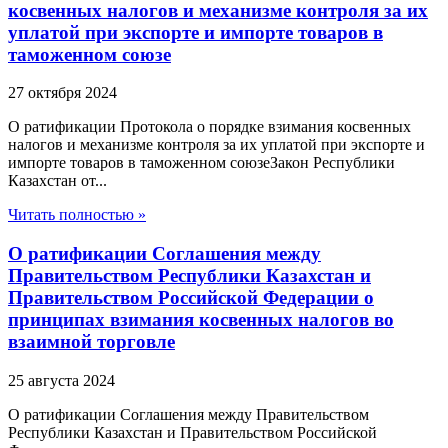
косвенных налогов и механизме контроля за их
уплатой при экспорте и импорте товаров в
таможенном союзе
27 октября 2024
О ратификации Протокола о порядке взимания косвенных
налогов и механизме контроля за их уплатой при экспорте и
импорте товаров в таможенном союзеЗакон Республики
Казахстан от...
Читать полностью »
О ратификации Соглашения между
Правительством Республики Казахстан и
Правительством Российской Федерации о
принципах взимания косвенных налогов во
взаимной торговле
25 августа 2024
О ратификации Соглашения между Правительством
Республики Казахстан и Правительством Российской