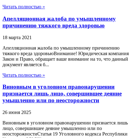
Читать полностью »
Апелляционная жалоба по умышленному
причинению тяжкого вреда здоровью
18 марта 2021
Апелляционная жалоба по умышленному причинению
тяжкого вреда здоровьюВнимание! Юридическая компания
Закон и Право, обращает ваше внимание на то, что данный
документ является б...
Читать полностью »
Виновным в уголовном правонарушении
признается лишь лицо, совершившее деяние
умышленно или по неосторожности
26 июня 2025
Виновным в уголовном правонарушении признается лишь
лицо, совершившее деяние умышленно или по
неосторожностиСтатья 19 Уголовного кодекса Республики