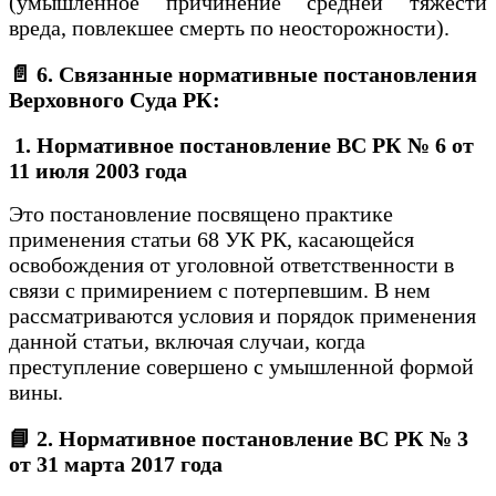
(умышленное причинение средней тяжести
вреда, повлекшее смерть по неосторожности).
📄 6. Связанные нормативные постановления
Верховного Суда РК:
1. Нормативное постановление ВС РК № 6 от
11 июля 2003 года
Это постановление посвящено практике
применения статьи 68 УК РК, касающейся
освобождения от уголовной ответственности в
связи с примирением с потерпевшим. В нем
рассматриваются условия и порядок применения
данной статьи, включая случаи, когда
преступление совершено с умышленной формой
вины.
📘 2. Нормативное постановление ВС РК № 3
от 31 марта 2017 года