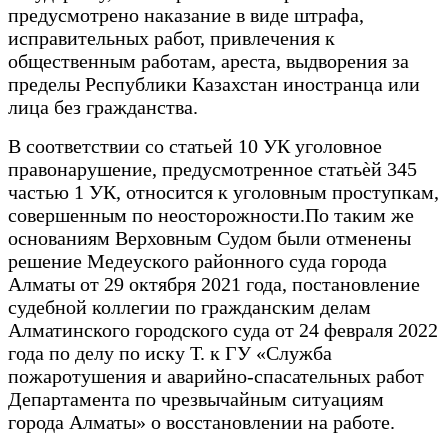
предусмотрено наказание в виде штрафа,
исправительных работ, привлечения к
общественным работам, ареста, выдворения за
пределы Республики Казахстан иностранца или
лица без гражданства.
В соответствии со статьей 10 УК уголовное
правонарушение, предусмотренное статьѐй 345
частью 1 УК, относится к уголовным проступкам,
совершенным по неосторожности.По таким же
основаниям Верховным Судом были отменены
решение Медеуского районного суда города
Алматы от 29 октября 2021 года, постановление
судебной коллегии по гражданским делам
Алматинского городского суда от 24 февраля 2022
года по делу по иску Т. к ГУ «Служба
пожаротушения и аварийно-спасательных работ
Департамента по чрезвычайным ситуациям
города Алматы» о восстановлении на работе.