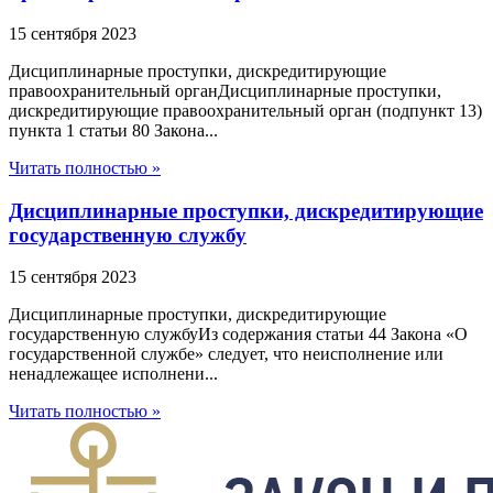
15 сентября 2023
Дисциплинарные проступки, дискредитирующие
правоохранительный органДисциплинарные проступки,
дискредитирующие правоохранительный орган (подпункт 13)
пункта 1 статьи 80 Закона...
Читать полностью »
Дисциплинарные проступки, дискредитирующие
государственную службу
15 сентября 2023
Дисциплинарные проступки, дискредитирующие
государственную службуИз содержания статьи 44 Закона «О
государственной службе» следует, что неисполнение или
ненадлежащее исполнени...
Читать полностью »