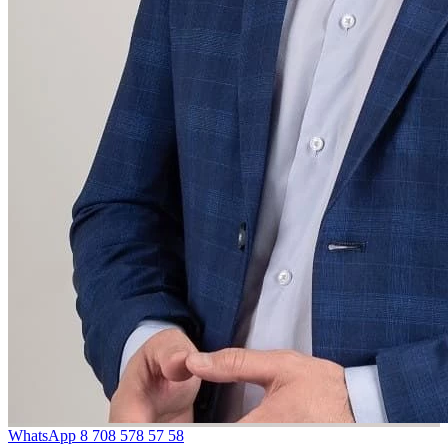
WhatsApp
8 708 578 57 58