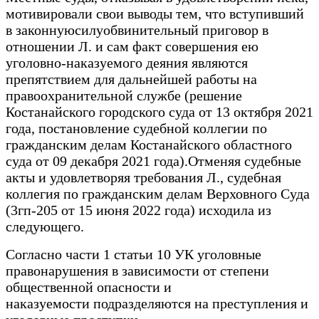
мотивировали свои выводы тем, что вступивший
в законнуюсилуобвинительный приговор в
отношении Л. и сам факт совершения ею
уголовно-наказуемого деяния являются
препятствием для дальнейшей работы на
правоохранительной службе (решение
Костанайского городского суда от 13 октября 2021
года, постановление судебной коллегии по
гражданским делам Костанайского областного
суда от 09 декабря 2021 года).Отменяя судебные
акты и удовлетворяя требования Л., судебная
коллегия по гражданским делам Верховного Суда
(3гп-205 от 15 июня 2022 года) исходила из
следующего.
Согласно части 1 статьи 10 УК уголовные
правонарушения в зависимости от степени
общественной опасности и
наказуемости подразделяются на преступления и