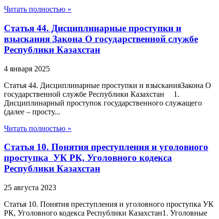
Читать полностью »
Статья 44. Дисциплинарные проступки и
взыскания Закона О государственной службе
Республики Казахстан
4 января 2025
Статья 44. Дисциплинарные проступки и взысканияЗакона О
государственной службе Республики Казахстан 1.
Дисциплинарный проступок государственного служащего
(далее – просту...
Читать полностью »
Статья 10. Понятия преступления и уголовного
проступка УК РК, Уголовного кодекса
Республики Казахстан
25 августа 2023
Статья 10. Понятия преступления и уголовного проступка УК
РК, Уголовного кодекса Республики Казахстан1. Уголовные