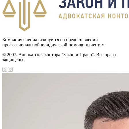
Компания специализируется на предоставлении
профессиональной юридической помощи клиентам.
© 2007. Адвокатская контора "Закон и Право". Все права
защищены.