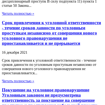
дисциплинарный проступк В силу подпункта 11) пункта 1
статьи 50 Закона...
Читать полностью »
Срок привлечения к уголовной ответственности
- течение сроков давности по уголовным
проступкам независимо от совершения нового
уголовного правонарушения не
приостанавливается и не прерывается
16 декабря 2021
Срок привлечения к уголовной ответственности - течение
сроков давности по уголовным проступкам независимо от
совершения нового уголовного правонарушения не
приостанавливается...
Читать полностью »
Покушение на уголовное правонарушение
Уголовным законом не предусмотрена
ответственность за покушение на совершение