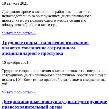
18 августа 2021
Дисциплинарное взыскание на работника налагается
непосредственно за обнаружением дисциплинарного
проступка но не позднее одного месяца со дня его
обнаруженияД. обратилась в су...
Читать полностью »
Трудовые споры - наложения взыскания
является совершение сотрудником
дисциплинарного проступка
16 декабря 2021
Трудовые споры - наложения взыскания является совершение
сотрудником дисциплинарного проступкаБ. обратился в суд с
иском к ГУ «Комитет по правовой статистике и специальным
учё...
Читать полностью »
Дисциплинарные проступки, дискредитирующие
правоохранительный орган