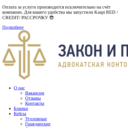
Оплата за услуги производится исключительно на счёт
компании. Для вашего удобства мы запустили Kaspi RED /
CREDIT/ РАССРОЧКУ 😎
Подробнее
О нас
Вакансии
Отзывы
Контакты
Бланки
Кейсы
Уголовные
Гражданские