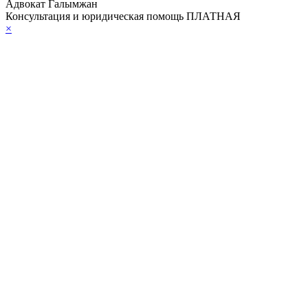
Адвокат Галымжан
Консультация и юридическая помощь ПЛАТНАЯ
×