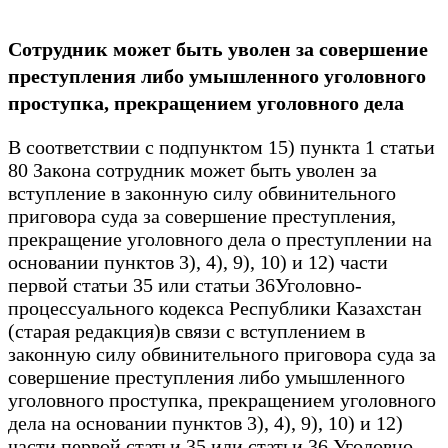
Сотрудник может быть уволен за совершение
преступления либо умышленного уголовного
проступка, прекращением уголовного дела
В соответствии с подпунктом 15) пункта 1 статьи
80 Закона сотрудник может быть уволен за
вступление в законную силу обвинительного
приговора суда за совершение преступления,
прекращение уголовного дела о преступлении на
основании пунктов 3), 4), 9), 10) и 12) части
первой статьи 35 или статьи 36Уголовно-
процессуального кодекса Республики Казахстан
(старая редакция)в связи с вступлением в
законную силу обвинительного приговора суда за
совершение преступления либо умышленного
уголовного проступка, прекращением уголовного
дела на основании пунктов 3), 4), 9), 10) и 12)
части первой статьи 35 или статьи 36 Уголовно-