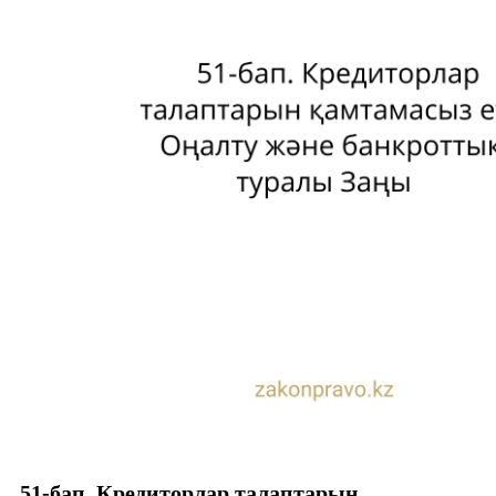
51-бап. Кредиторлар талаптарын