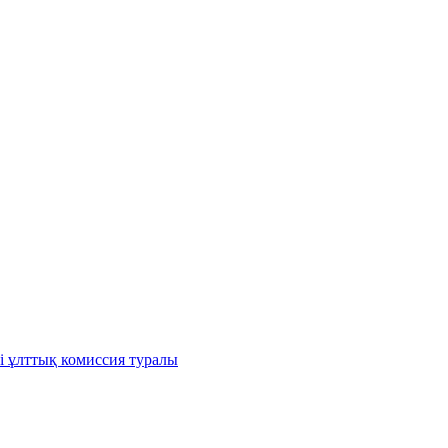
і ұлттық комиссия туралы