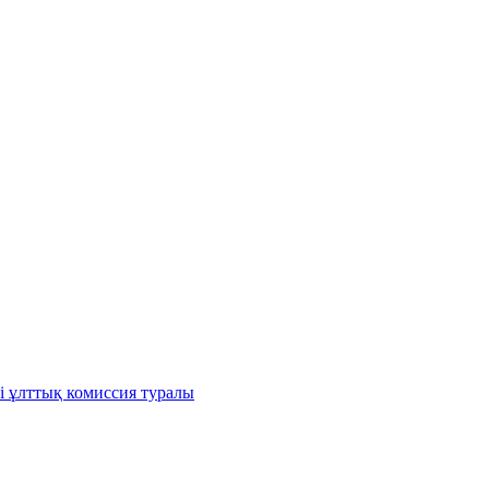
і ұлттық комиссия туралы