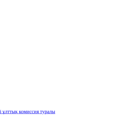
і ұлттық комиссия туралы