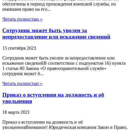
обеспечены в период прохождения воинской службы, но
имевшим право на его...
Читать полностью »
Сотрудник может быть уволен за
непредоставление или искажение сведений
15 сентября 2023
Сотрудник может быть уволен за непредоставление или
искажение сведенийВ соответствии с подпунктом 16) пункта
1 статьи 80 Закона «О правоохранительной службе»
сотрудник может б...
Читать полностью »
Приказ о вступлении на должность и об
увольнения
18 марта 2021
Приказ о вступлении на должность и об
увольненияВнимание! Юридическая компания Закон и Право,