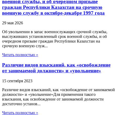
военной службы, и об очередном призыве
граждан Республики Казахстан на срочную
военную службу в октябре-декабре 1997 года
29 мая 2026
Об увольнении в запас военнослужащих срочной службы,
выслуживших установленный срок военной службы, и об
очередном призыве граждан Республики Казахстан на
срочную военную служ...
Читать полностью »
Различие видов взысканий, как «освобождение
от занимаемой должности» и «увольнение»
15 сентября 2023
Различие видов взысканий, как «освобождение от занимаемой
должности» и «увольнение»Для применения такого
взыскания, как освобождение от занимаемой должности
достаточно установ...
Читать полностью »