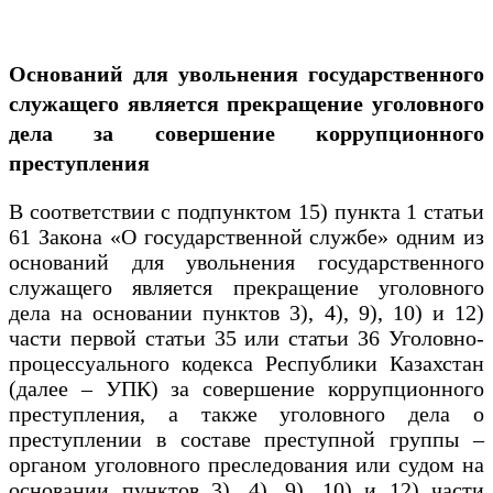
Оснований для увольнения государственного
служащего является прекращение уголовного
дела за совершение коррупционного
преступления
В соответствии с подпунктом 15) пункта 1 статьи
61 Закона «О государственной службе» одним из
оснований для увольнения государственного
служащего является прекращение уголовного
дела на основании пунктов 3), 4), 9), 10) и 12)
части первой статьи 35 или статьи 36 Уголовно-
процессуального кодекса Республики Казахстан
(далее – УПК) за совершение коррупционного
преступления, а также уголовного дела о
преступлении в составе преступной группы –
органом уголовного преследования или судом на
основании пунктов 3), 4), 9), 10) и 12) части