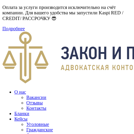
Оплата за услуги производится исключительно на счёт
компании. Для вашего удобства мы запустили Kaspi RED /
CREDIT/ РАССРОЧКУ 😎
Подробнее
О нас
Вакансии
Отзывы
Контакты
Бланки
Кейсы
Уголовные
Гражданские