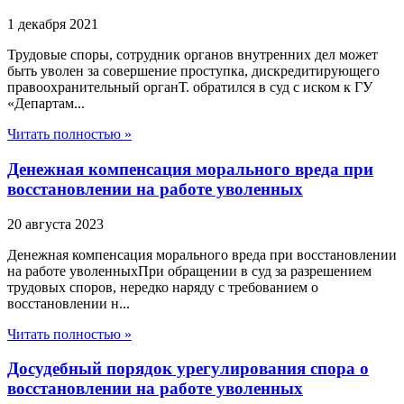
1 декабря 2021
Трудовые споры, сотрудник органов внутренних дел может
быть уволен за совершение проступка, дискредитирующего
правоохранительный органТ. обратился в суд с иском к ГУ
«Департам...
Читать полностью »
Денежная компенсация морального вреда при
восстановлении на работе уволенных
20 августа 2023
Денежная компенсация морального вреда при восстановлении
на работе уволенныхПри обращении в суд за разрешением
трудовых споров, нередко наряду с требованием о
восстановлении н...
Читать полностью »
Досудебный порядок урегулирования спора о
восстановлении на работе уволенных