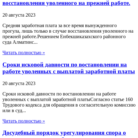
восстановления уволенного на прежней работе.
20 августа 2023
Средняя заработная плата за все время вынужденного
прогула, лишь только в случае восстановления уволенного на
прежней работе.Решением Енбекшиказахского районного
суда Алматинс...
Читать полностью »
Сроки исковой давности по востановлении на
работе уволенных с выплатой заработной платы
20 августа 2023
Сроки исковой давности по востановлении на работе
уволенных с выплатой заработной платыСогласно статье 160
Трудового кодекса для обращения в согласительную комиссию
или в суд...
Читать полностью »
Досудебный порядок урегулирования спора о