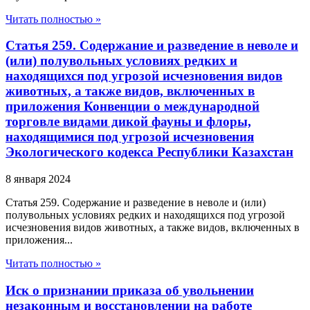
Читать полностью »
Статья 259. Содержание и разведение в неволе и
(или) полувольных условиях редких и
находящихся под угрозой исчезновения видов
животных, а также видов, включенных в
приложения Конвенции о международной
торговле видами дикой фауны и флоры,
находящимися под угрозой исчезновения
Экологического кодекса Республики Казахстан
8 января 2024
Статья 259. Содержание и разведение в неволе и (или)
полувольных условиях редких и находящихся под угрозой
исчезновения видов животных, а также видов, включенных в
приложения...
Читать полностью »
Иск о признании приказа об увольнении
незаконным и восстановлении на работе