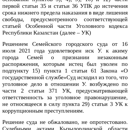
первой статьи 35 и статьи 36 УПК до истечения
срока нижнего предела наказания в виде лишения
свободы, предусмотренного соответствующей
статьей Особенной части Уголовного кодекса
Республики Казахстан (далее – УК)
Решением Семейского городского суда от 16
июля 2021 года удовлетворен иск У. к акиму
города Семей о признании незаконным
распоряжения, которым истец был уволен по
подпункту 15) пункта 1 статьи 61 Закона «О
государственной службе»Суд исходил из того, что
уголовное дело в отношении У. возбуждено по
части 2 статьи 371 УК, предусматривающей
ответственность за уголовное правонарушение,
не относящееся в силу пункта 29) статьи 3 УК к
коррупционным преступлениям.
Решение суда не обжаловано, не опротестовано.
Судебными актами Кызылординской области