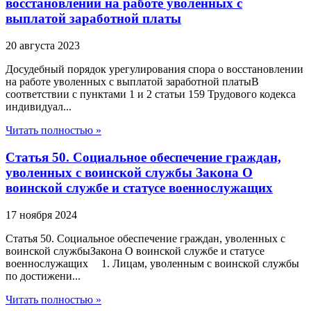
восстановлении на работе уволенных с
выплатой заработной платы
20 августа 2023
Досудебный порядок урегулирования спора о восстановлении
на работе уволенных с выплатой заработной платыВ
соответствии с пунктами 1 и 2 статьи 159 Трудового кодекса
индивидуал...
Читать полностью »
Статья 50. Социальное обеспечение граждан,
уволенных с воинской службы Закона О
воинской службе и статусе военнослужащих
17 ноября 2024
Статья 50. Социальное обеспечение граждан, уволенных с
воинской службыЗакона О воинской службе и статусе
военнослужащих 1. Лицам, уволенным с воинской службы
по достижени...
Читать полностью »