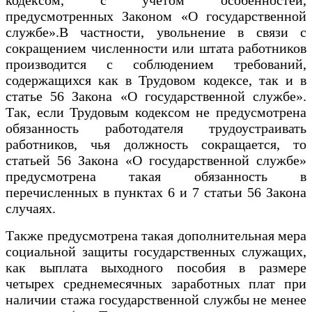
предусмотренных Законом «О государственной
службе».В частности, увольнение в связи с
сокращением численности или штата работников
производится с соблюдением требований,
содержащихся как в Трудовом кодексе, так и в
статье 56 Закона «О государственной службе».
Так, если Трудовым кодексом не предусмотрена
обязанность работодателя трудоустраивать
работников, чья должность сокращается, то
статьей 56 Закона «О государственной службе»
предусмотрена такая обязанность в
перечисленных в пунктах 6 и 7 статьи 56 Закона
случаях.
Также предусмотрена такая дополнительная мера
социальной защиты государственных служащих,
как выплата выходного пособия в размере
четырех среднемесячных заработных плат при
наличии стажа государственной службы не менее