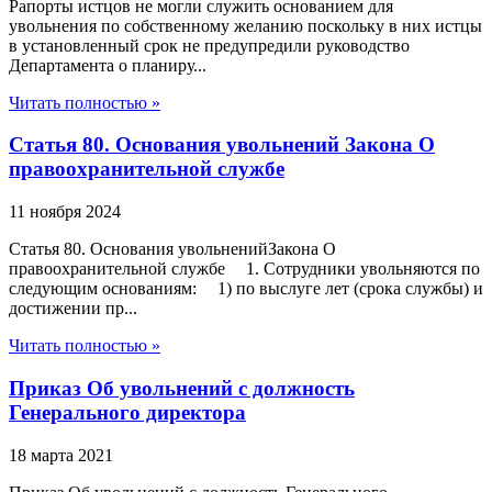
Рапорты истцов не могли служить основанием для
увольнения по собственному желанию поскольку в них истцы
в установленный срок не предупредили руководство
Департамента о планиру...
Читать полностью »
Статья 80. Основания увольнений Закона О
правоохранительной службе
11 ноября 2024
Статья 80. Основания увольненийЗакона О
правоохранительной службе 1. Сотрудники увольняются по
следующим основаниям: 1) по выслуге лет (срока службы) и
достижении пр...
Читать полностью »
Приказ Об увольнений с должность
Генерального директора
18 марта 2021