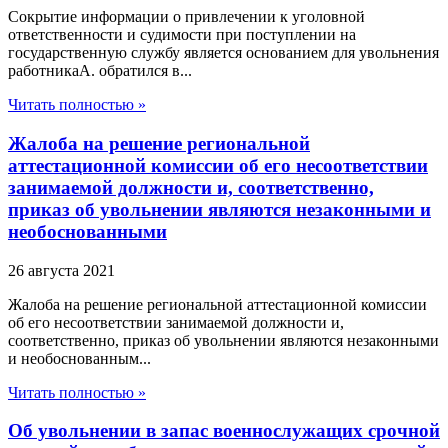
Сокрытие информации о привлечении к уголовной
ответственности и судимости при поступлении на
государственную службу является основанием для увольнения
работникаА. обратился в...
Читать полностью »
Жалоба на решение региональной
аттестационной комиссии об его несоответствии
занимаемой должности и, соответственно,
приказ об увольнении являются незаконными и
необоснованными
26 августа 2021
Жалоба на решение региональной аттестационной комиссии
об его несоответствии занимаемой должности и,
соответственно, приказ об увольнении являются незаконными
и необоснованным...
Читать полностью »
Об увольнении в запас военнослужащих срочной