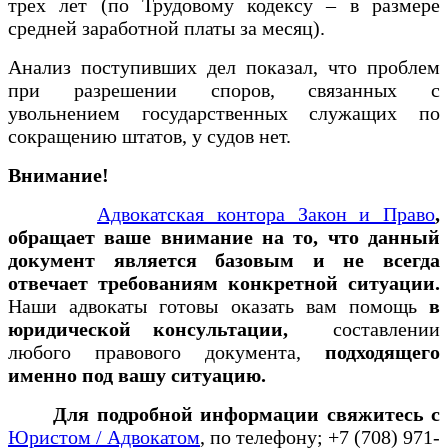
трех лет (по Трудовому кодексу – в размере
средней заработной платы за месяц).
Анализ поступивших дел показал, что проблем
при разрешении споров, связанных с
увольнением государственных служащих по
сокращению штатов, у судов нет.
Внимание!
Адвокатская контора Закон и Право
,
обращает ваше внимание на то, что данный
документ является базовым и не всегда
отвечает требованиям конкретной ситуации.
Наши адвокаты готовы оказать вам помощь
в
юридической консультации,
составлении
любого правового документа,
подходящего
именно под вашу ситуацию.
Для подробной информации свяжитесь с
Юристом / Адвокатом
, по телефону; +7 (708) 971-