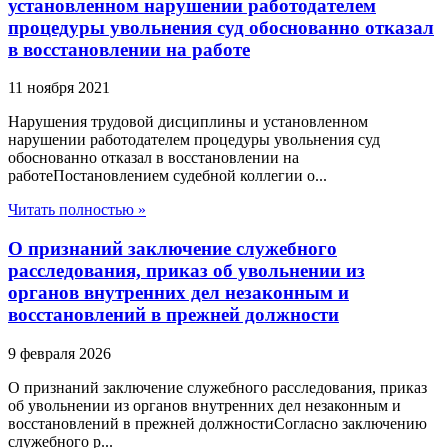
установленном нарушении работодателем
процедуры увольнения суд обоснованно отказал
в восстановлении на работе
11 ноября 2021
Нарушения трудовой дисциплины и установленном
нарушении работодателем процедуры увольнения суд
обоснованно отказал в восстановлении на
работеПостановлением судебной коллегии о...
Читать полностью »
О признаний заключение служебного
расследования, приказ об увольнении из
органов внутренних дел незаконным и
восстановлений в прежней должности
9 февраля 2026
О признаний заключение служебного расследования, приказ
об увольнении из органов внутренних дел незаконным и
восстановлений в прежней должностиСогласно заключению
служебного р...