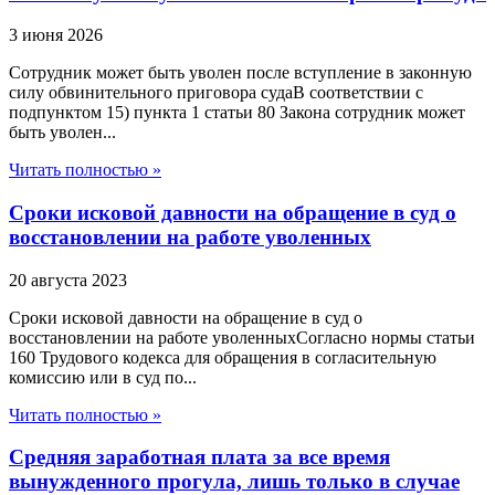
3 июня 2026
Сотрудник может быть уволен после вступление в законную
силу обвинительного приговора судаВ соответствии с
подпунктом 15) пункта 1 статьи 80 Закона сотрудник может
быть уволен...
Читать полностью »
Сроки исковой давности на обращение в суд о
восстановлении на работе уволенных
20 августа 2023
Сроки исковой давности на обращение в суд о
восстановлении на работе уволенныхСогласно нормы статьи
160 Трудового кодекса для обращения в согласительную
комиссию или в суд по...
Читать полностью »
Средняя заработная плата за все время
вынужденного прогула, лишь только в случае