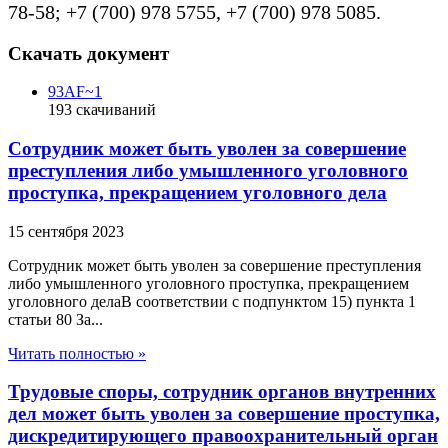
78-58; +7 (700) 978 5755, +7 (700) 978 5085.
Скачать документ
93AF~1
193
скачиваний
Сотрудник может быть уволен за совершение
преступления либо умышленного уголовного
проступка, прекращением уголовного дела
15 сентября 2023
Сотрудник может быть уволен за совершение преступления
либо умышленного уголовного проступка, прекращением
уголовного делаВ соответствии с подпунктом 15) пункта 1
статьи 80 За...
Читать полностью »
Трудовые споры, сотрудник органов внутренних
дел может быть уволен за совершение проступка,
дискредитирующего правоохранительный орган