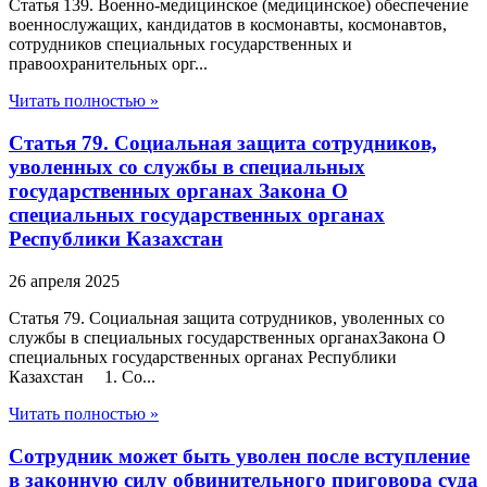
Статья 139. Военно-медицинское (медицинское) обеспечение
военнослужащих, кандидатов в космонавты, космонавтов,
сотрудников специальных государственных и
правоохранительных орг...
Читать полностью »
Статья 79. Социальная защита сотрудников,
уволенных со службы в специальных
государственных органах Закона О
специальных государственных органах
Республики Казахстан
26 апреля 2025
Статья 79. Социальная защита сотрудников, уволенных со
службы в специальных государственных органахЗакона О
специальных государственных органах Республики
Казахстан 1. Со...
Читать полностью »
Сотрудник может быть уволен после вступление
в законную силу обвинительного приговора суда