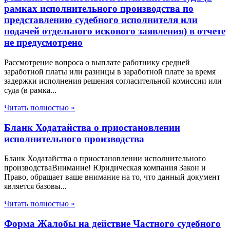
рамках исполнительного производства по
представлению судебного исполнителя или
подачей отдельного искового заявления) в отчете
не предусмотрено
Рассмотрение вопроса о выплате работнику средней
заработной платы или разницы в заработной плате за время
задержки исполнения решения согласительной комиссии или
суда (в рамка...
Читать полностью »
Бланк Ходатайства о приостановлении
исполнительного производства
Бланк Ходатайства о приостановлении исполнительного
производстваВнимание! Юридическая компания Закон и
Право, обращает ваше внимание на то, что данный документ
является базовы...
Читать полностью »
Форма Жалобы на действие Частного судебного