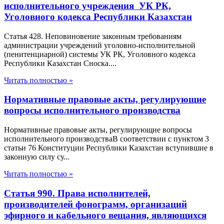
исполнительного учреждения УК РК,
Уголовного кодекса Республики Казахстан
Статья 428. Неповиновение законным требованиям
администрации учреждений уголовно-исполнительной
(пенитенциарной) системы УК РК, Уголовного кодекса
Республики Казахстан Сноска....
Читать полностью »
Нормативные правовые акты, регулирующие
вопросы исполнительного производства
Нормативные правовые акты, регулирующие вопросы
исполнительного производстваВ соответствии с пунктом 3
статьи 76 Конституции Республики Казахстан вступившие в
законную силу су...
Читать полностью »
Статья 990. Права исполнителей,
производителей фонограмм, организаций
эфирного и кабельного вещания, являющихся