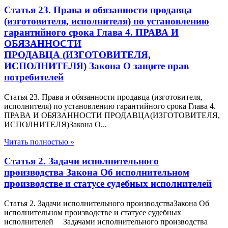
Статья 23. Права и обязанности продавца
(изготовителя, исполнителя) по установлению
гарантийного срока Глава 4. ПРАВА И
ОБЯЗАННОСТИ
ПРОДАВЦА (ИЗГОТОВИТЕЛЯ,
ИСПОЛНИТЕЛЯ) Закона О защите прав
потребителей
Статья 23. Права и обязанности продавца (изготовителя,
исполнителя) по установлению гарантийного срока Глава 4.
ПРАВА И ОБЯЗАННОСТИ ПРОДАВЦА(ИЗГОТОВИТЕЛЯ,
ИСПОЛНИТЕЛЯ)Закона О...
Читать полностью »
Статья 2. Задачи исполнительного
производства Закона Об исполнительном
производстве и статусе судебных исполнителей
Статья 2. Задачи исполнительного производстваЗакона Об
исполнительном производстве и статусе судебных
исполнителей Задачами исполнительного производства