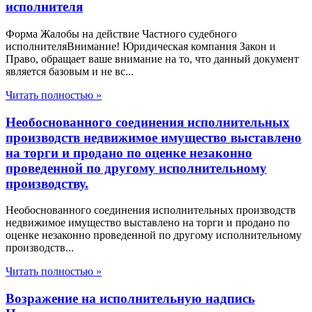
исполнителя
Форма Жалобы на действие Частного судебного
исполнителяВнимание! Юридическая компания Закон и
Право, обращает ваше внимание на то, что данный документ
является базовым и не вс...
Читать полностью »
Необоснованного соединения исполнительных
производств недвижимое имущество выставлено
на торги и продано по оценке незаконно
проведенной по другому исполнительному
производству.
Необоснованного соединения исполнительных производств
недвижимое имущество выставлено на торги и продано по
оценке незаконно проведенной по другому исполнительному
производств...
Читать полностью »
Возражение на исполнительную надпись