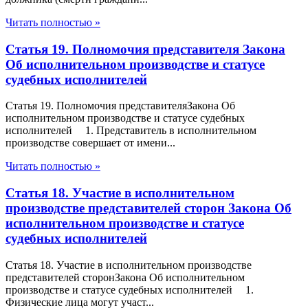
Читать полностью »
Статья 19. Полномочия представителя Закона
Об исполнительном производстве и статусе
судебных исполнителей
Статья 19. Полномочия представителяЗакона Об
исполнительном производстве и статусе судебных
исполнителей 1. Представитель в исполнительном
производстве совершает от имени...
Читать полностью »
Статья 18. Участие в исполнительном
производстве представителей сторон Закона Об
исполнительном производстве и статусе
судебных исполнителей
Статья 18. Участие в исполнительном производстве
представителей сторонЗакона Об исполнительном
производстве и статусе судебных исполнителей 1.
Физические лица могут участ...