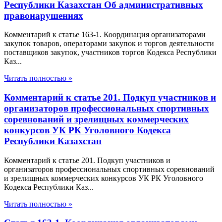
Республики Казахстан Об административных
правонарушениях
Комментарий к статье 163-1. Координация организаторами
закупок товаров, операторами закупок и торгов деятельности
поставщиков закупок, участников торгов Кодекса Республики
Каз...
Читать полностью »
Комментарий к статье 201. Подкуп участников и
организаторов профессиональных спортивных
соревнований и зрелищных коммерческих
конкурсов УК РК Уголовного Кодекса
Республики Казахстан
Комментарий к статье 201. Подкуп участников и
организаторов профессиональных спортивных соревнований
и зрелищных коммерческих конкурсов УК РК Уголовного
Кодекса Республики Каз...
Читать полностью »