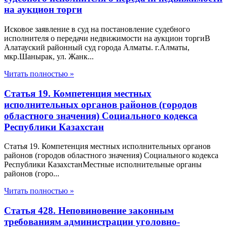
на аукцион торги
Исковое заявление в суд на постановление судебного
исполнителя о передачи недвижимости на аукцион торгиВ
Алатауский районный суд города Алматы. г.Алматы,
мкр.Шанырак, ул. Жанк...
Читать полностью »
Статья 19. Компетенция местных
исполнительных органов районов (городов
областного значения) Социального кодекса
Республики Казахстан
Статья 19. Компетенция местных исполнительных органов
районов (городов областного значения) Социального кодекса
Республики КазахстанМестные исполнительные органы
районов (горо...
Читать полностью »
Статья 428. Неповиновение законным
требованиям администрации уголовно-