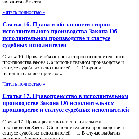
являются обязател...
Читать полностью »
Статья 16. Права и обязанности сторон
исполнительного производства Закона Об
исполнительном производстве и статусе
судебных исполнителей
Статья 16. Права и обязанности сторон исполнительного
производстваЗакона Об исполнительном производстве и
статусе судебных исполнителей 1. Стороны
исполнительного произво...
Читать полностью »
Статья 17. Правопреемство в исполнительном
производстве Закона Об исполнительном
производстве и статусе судебных исполнителей
Статья 17. Правопреемство в исполнительном
производствеЗакона Об исполнительном производстве и
статусе судебных исполнителей 1. В случае выбытия
должника (смерти граждани...