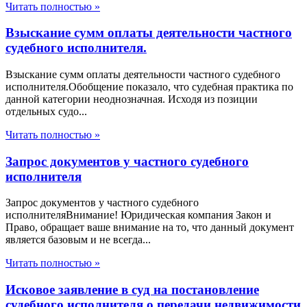
Читать полностью »
Взыскание сумм оплаты деятельности частного
судебного исполнителя.
Взыскание сумм оплаты деятельности частного судебного
исполнителя.Обобщение показало, что судебная практика по
данной категории неоднозначная. Исходя из позиции
отдельных судо...
Читать полностью »
Запрос документов у частного судебного
исполнителя
Запрос документов у частного судебного
исполнителяВнимание! Юридическая компания Закон и
Право, обращает ваше внимание на то, что данный документ
является базовым и не всегда...
Читать полностью »
Исковое заявление в суд на постановление
судебного исполнителя о передачи недвижимости