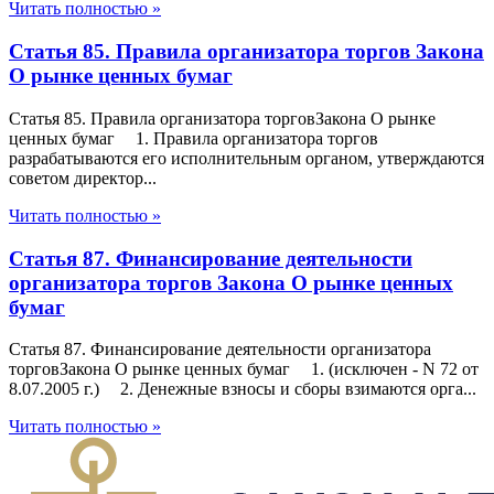
Читать полностью »
Статья 85. Правила организатора торгов Закона
О рынке ценных бумаг
Статья 85. Правила организатора торговЗакона О рынке
ценных бумаг 1. Правила организатора торгов
разрабатываются его исполнительным органом, утверждаются
советом директор...
Читать полностью »
Статья 87. Финансирование деятельности
организатора торгов Закона О рынке ценных
бумаг
Статья 87. Финансирование деятельности организатора
торговЗакона О рынке ценных бумаг 1. (исключен - N 72 от
8.07.2005 г.) 2. Денежные взносы и сборы взимаются орга...
Читать полностью »