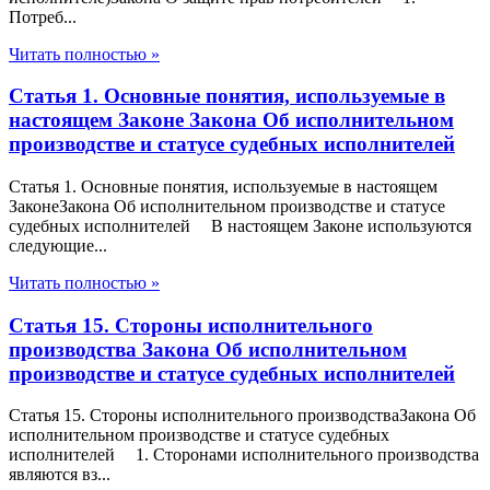
Потреб...
Читать полностью »
Статья 1. Основные понятия, используемые в
настоящем Законе Закона Об исполнительном
производстве и статусе судебных исполнителей
Статья 1. Основные понятия, используемые в настоящем
ЗаконеЗакона Об исполнительном производстве и статусе
судебных исполнителей В настоящем Законе используются
следующие...
Читать полностью »
Статья 15. Стороны исполнительного
производства Закона Об исполнительном
производстве и статусе судебных исполнителей
Статья 15. Стороны исполнительного производстваЗакона Об
исполнительном производстве и статусе судебных
исполнителей 1. Сторонами исполнительного производства
являются вз...