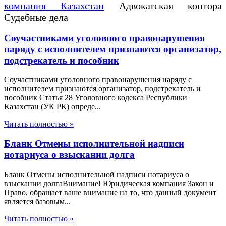
компания Казахстан
Адвокатская контора
Судебные дела
Соучастниками уголовного правонарушения
наряду с исполнителем признаются организатор,
подстрекатель и пособник
Соучастниками уголовного правонарушения наряду с
исполнителем признаются организатор, подстрекатель и
пособник Статья 28 Уголовного кодекса Республики
Казахстан (УК РК) опреде...
Читать полностью »
Бланк Отмены исполнительной надписи
нотариуса о взыскании долга
Бланк Отмены исполнительной надписи нотариуса о
взыскании долгаВнимание! Юридическая компания Закон и
Право, обращает ваше внимание на то, что данный документ
является базовым...
Читать полностью »