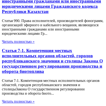
иностранными гражданами или иностранными
юридическими лицами Гражданского кодекса
Республики Казахстан
Статья 990. Права исполнителей, производителей фонограмм,
организаций эфирного и кабельного вещания, являющихся
иностранными гражданами или иностранными
юридическими лицами Гр...
Читать полностью »
Статья 7-1. Компетенция местных
исполнительных органов областей, городов
республиканского значения и столицы Закона О
государственном регулировании производства и
оборота биотоплива
Статья 7-1. Компетенция местных исполнительных органов
областей, городов республиканского значения и
столицыЗакона О государственном регулировании
производства и оборота биото...
Читать полностью »