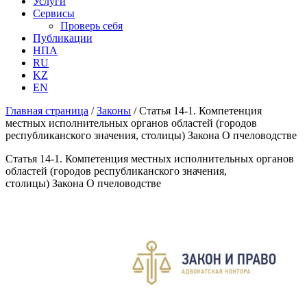
Услуги
Сервисы
Проверь себя
Публикации
НПА
RU
KZ
EN
Главная страница
/
Законы
/
Статья 14-1. Компетенция
местных исполнительных органов областей (городов
республиканского значения, столицы) Закона О пчеловодстве
Статья 14-1. Компетенция местных исполнительных органов
областей (городов республиканского значения,
столицы) Закона О пчеловодстве