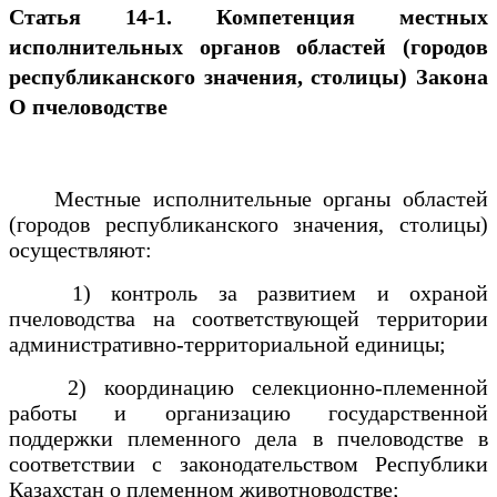
Статья 14-1. Компетенция местных
исполнительных органов областей (городов
республиканского значения, столицы)
Закона
О пчеловодстве
Местные исполнительные органы областей
(городов республиканского значения, столицы)
осуществляют:
1) контроль за развитием и охраной
пчеловодства на соответствующей территории
административно-территориальной единицы;
2) координацию селекционно-племенной
работы и организацию государственной
поддержки племенного дела в пчеловодстве в
соответствии с законодательством Республики
Казахстан о племенном животноводстве;