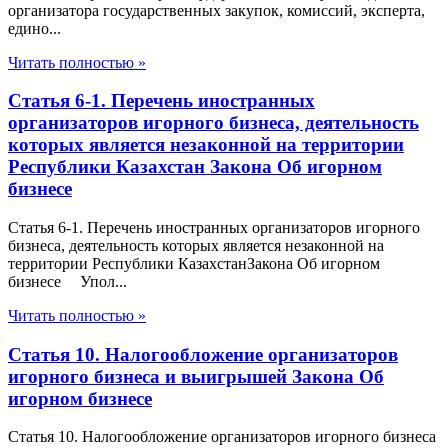
организатора государственных закупок, комиссий, эксперта,
едино...
Читать полностью »
Статья 6-1. Перечень иностранных
организаторов игорного бизнеса, деятельность
которых является незаконной на территории
Республики Казахстан Закона Об игорном
бизнесе
Статья 6-1. Перечень иностранных организаторов игорного
бизнеса, деятельность которых является незаконной на
территории Республики КазахстанЗакона Об игорном
бизнесе Упол...
Читать полностью »
Статья 10. Налогообложение организаторов
игорного бизнеса и выигрышей Закона Об
игорном бизнесе
Статья 10. Налогообложение организаторов игорного бизнеса