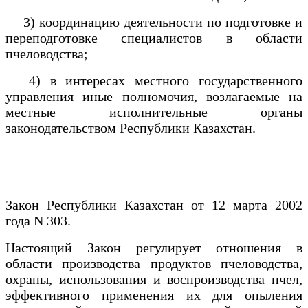
3) координацию деятельности по подготовке и
переподготовке специалистов в области
пчеловодства;
4) в интересах местного государственного
управления иные полномочия, возлагаемые на
местные исполнительные органы
законодательством Республики Казахстан.
Закон Республики Казахстан от 12 марта 2002
года N 303.
Настоящий Закон регулирует отношения в
области производства продуктов пчеловодства,
охраны, использования и воспроизводства пчел,
эффективного применения их для опыления