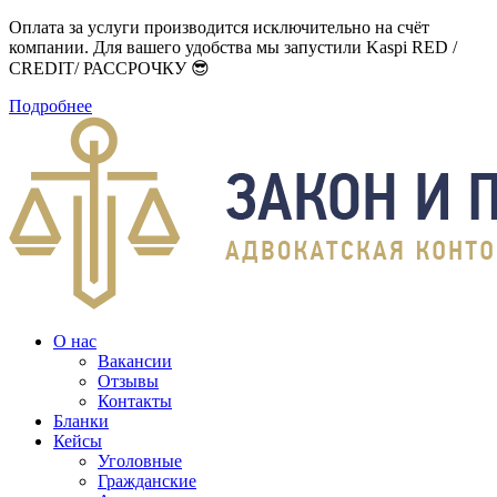
Оплата за услуги производится исключительно на счёт
компании. Для вашего удобства мы запустили Kaspi RED /
CREDIT/ РАССРОЧКУ 😎
Подробнее
О нас
Вакансии
Отзывы
Контакты
Бланки
Кейсы
Уголовные
Гражданские