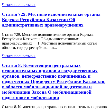
Читать полностью »
Статья 729. Местные исполнительные органы
Кодекса Республики Казахстан Об
административных правонарушениях
Статья 729. Местные исполнительные органы Кодекса
Республики Казахстан Об административных
правонарушениях 1. Местный исполнительный орган
области, города республиканск...
Читать полностью »
Статья 8. Компетенция центральных
исполнительных органов и государственных
органов, непосредственно подчиненных и
подотчетных Президенту Республики Казахстан,
в области мобилизационной подготовки и
мобилизации Закона О мобилизационной
подготовке и мобилизации
Статья 8. Компетенция центральных исполнительных органов