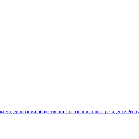
ы модернизации общественного сознания при Президенте Респ