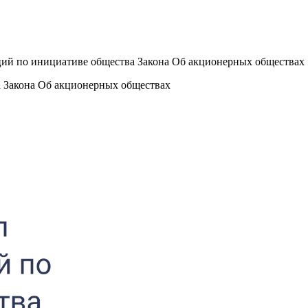
ций по инициативе общества Закона Об акционерных обществах
а Закона Об акционерных обществах