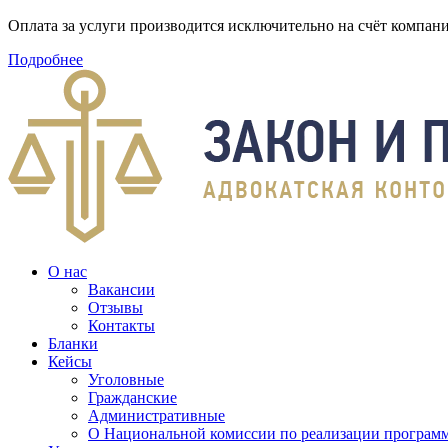
Оплата за услуги производится исключительно на счёт компа
Подробнее
О нас
Вакансии
Отзывы
Контакты
Бланки
Кейсы
Уголовные
Гражданские
Административные
О Национальной комиссии по реализации программ