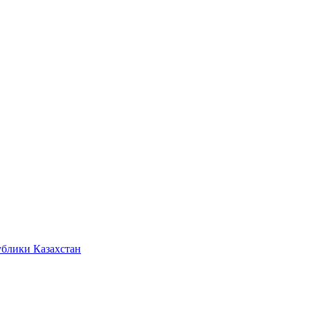
ублики Казахстан