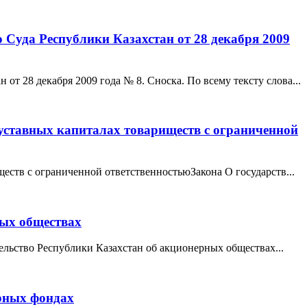
Суда Республики Казахстан от 28 декабря 2009
 28 декабря 2009 года № 8. Сноска. По всему тексту слова...
 уставных капиталах товариществ с ограниченной
ществ с ограниченной ответственностьюЗакона О государств...
ных обществах
льство Республики Казахстан об акционерных обществах...
рных фондах