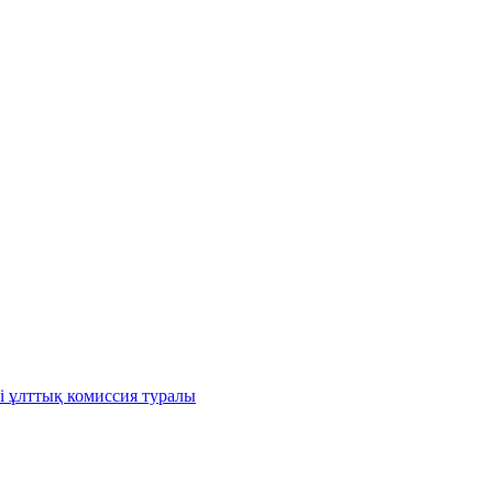
і ұлттық комиссия туралы