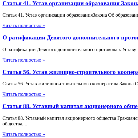
Статья 41. Устав организации образования Зако
Статья 41. Устав организации образованияЗакона Об образова
Читать полностью »
О ратификации Девятого дополнительного проток
О ратификации Девятого дополнительного протокола к Уставу
Читать полностью »
Статья 56. Устав жилищно-строительного коопе
Статья 56. Устав жилищно-строительного кооператива Закона
Читать полностью »
Статья 88. Уставный капитал акционерного обще
Статья 88. Уставный капитал акционерного общества Граждан
общества,...
Читать полностью »