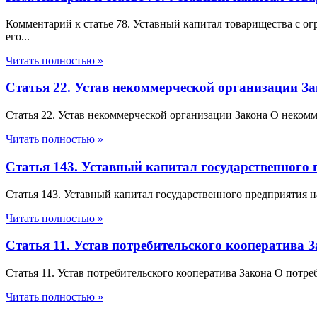
Комментарий к статье 78. Уставный капитал товарищества с 
его...
Читать полностью »
Статья 22. Устав некоммерческой организации З
Статья 22. Устав некоммерческой организации Закона О неком
Читать полностью »
Статья 143. Уставный капитал государственного 
Статья 143. Уставный капитал государственного предприятия н
Читать полностью »
Статья 11. Устав потребительского кооператива 
Статья 11. Устав потребительского кооператива Закона О потр
Читать полностью »