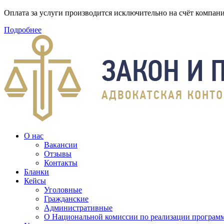
Оплата за услуги производится исключительно на счёт компа
Подробнее
О нас
Вакансии
Отзывы
Контакты
Бланки
Кейсы
Уголовные
Гражданские
Административные
О Национальной комиссии по реализации программ