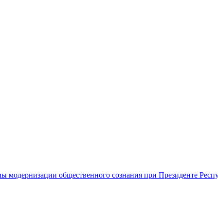
ы модернизации общественного сознания при Президенте Респ