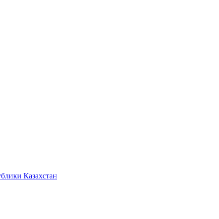
ублики Казахстан