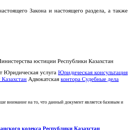
стоящего Закона и настоящего раздела, а также
Министерства юстиции Республики Казахстан
т Юридическая услуга
Юридическая консультация
 Казахстан
Адвокатская
контора Судебные дела
е внимание на то, что данный документ является базовым и
анского кодекса Республики Казахстан