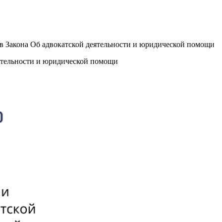
тов Закона Об адвокатской деятельности и юридической помощи
еятельности и юридической помощи