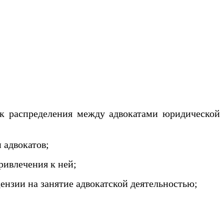
к распределения между адвокатами юридической
 адвокатов;
ривлечения к ней;
ензии на занятие адвокатской деятельностью;