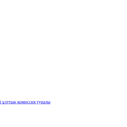
і ұлттық комиссия туралы