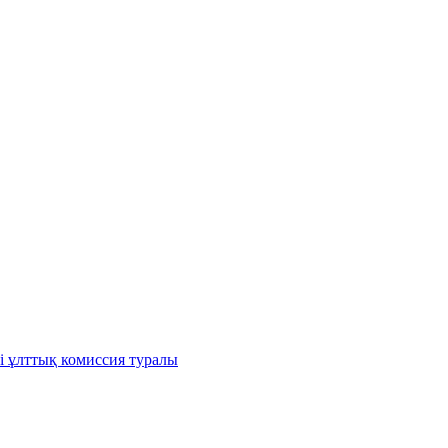
і ұлттық комиссия туралы