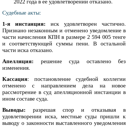
2022 года в ее удовлетворении отказано.
Судебные акты:
1-я инстанция:
иск удовлетворен частично.
Признано незаконным и отменено уведомление в
части начисления КПН в размере 2 594 005 тенге
и соответствующей суммы пени. В остальной
части иска отказано.
Апелляция:
решение суда оставлено без
изменения.
Кассация
: постановление судебной коллегии
отменено с направлением дела на новое
рассмотрение в суд апелляционной инстанции в
ином составе суда.
Выводы:
разрешая спор и отказывая в
удовлетворении иска, местные суды пришли к
выводу о законности выставленного уведомления