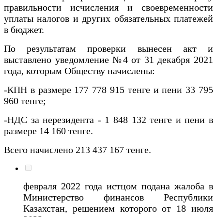
правильности исчисления и своевременности
уплаты налогов и других обязательных платежей
в бюджет.
По результатам проверки вынесен акт и
выставлено уведомление №4 от 31 декабря 2021
года, которым Обществу начислены:
-КПН в размере 177 778 915 тенге и пени 33 795
960 тенге;
-НДС за нерезидента - 1 848 132 тенге и пени в
размере 14 160 тенге.
Всего начислено 213 437 167 тенге.
февраля 2022 года истцом подана жалоба в
Министерство финансов Республики
Казахстан, решением которого от 18 июля