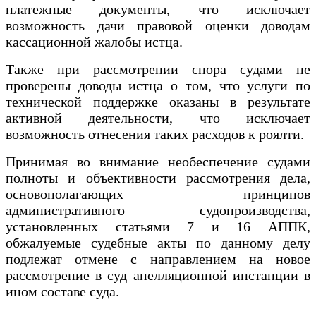
платежные документы, что исключает
возможность дачи правовой оценки доводам
кассационной жалобы истца.
Также при рассмотрении спора судами не
проверены доводы истца о том, что услуги по
технической поддержке оказаны в результате
активной деятельности, что исключает
возможность отнесения таких расходов к роялти.
Принимая во внимание необеспечение судами
полноты и объективности рассмотрения дела,
основополагающих принципов
административного судопроизводства,
установленных статьями 7 и 16 АППК,
обжалуемые судебные акты по данному делу
подлежат отмене с направлением на новое
рассмотрение в суд апелляционной инстанции в
ином составе суда.