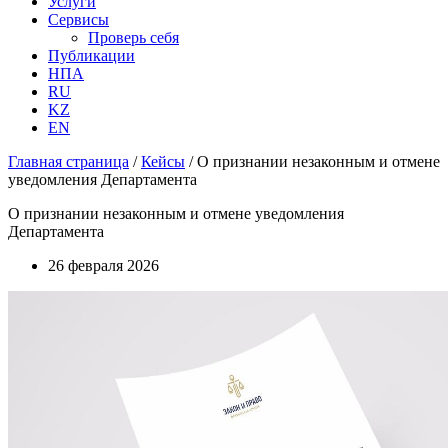
Услуги
Сервисы
Проверь себя
Публикации
НПА
RU
KZ
EN
Главная страница
/
Кейсы
/
О признании незаконным и отмене
уведомления Департамента
О признании незаконным и отмене уведомления
Департамента
26 февраля 2026