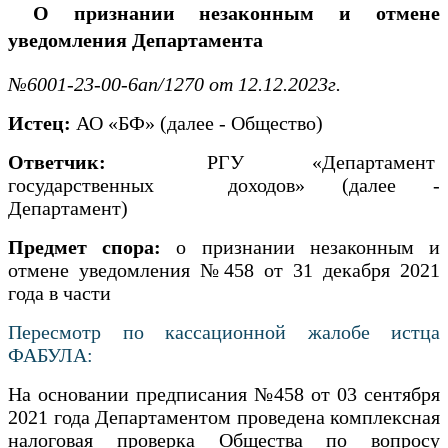
О признании незаконным и отмене
уведомления Департамента
№6001-23-00-6ап/1270 от 12.12.2023г.
Истец:
АО «БФ» (далее - Общество)
Ответчик:
РГУ «Департамент
государственных доходов» (далее -
Департамент)
Предмет спора:
о признании незаконным и
отмене уведомления №458 от 31 декабря 2021
года в части
Пересмотр по кассационной жалобе истца
ФАБУЛА:
На основании предписания №458 от 03 сентября
2021 года Департаментом проведена комплексная
налоговая проверка Общества по вопросу