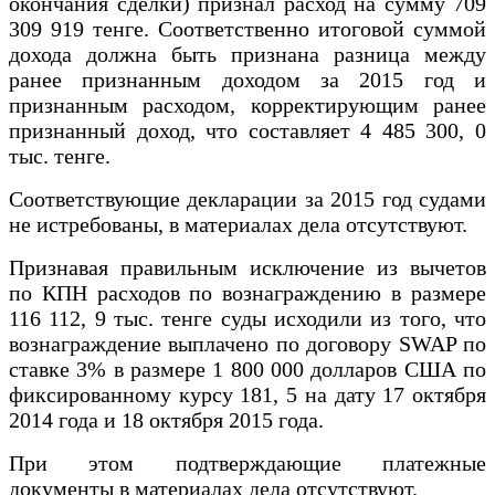
окончания сделки) признал расход на сумму 709
309 919 тенге. Соответственно итоговой суммой
дохода должна быть признана разница между
ранее признанным доходом за 2015 год и
признанным расходом, корректирующим ранее
признанный доход, что составляет 4 485 300, 0
тыс. тенге.
Соответствующие декларации за 2015 год судами
не истребованы, в материалах дела отсутствуют.
Признавая правильным исключение из вычетов
по КПН расходов по вознаграждению в размере
116 112, 9 тыс. тенге суды исходили из того, что
вознаграждение выплачено по договору SWAP по
ставке 3% в размере 1 800 000 долларов США по
фиксированному курсу 181, 5 на дату 17 октября
2014 года и 18 октября 2015 года.
При этом подтверждающие платежные
документы в материалах дела отсутствуют.