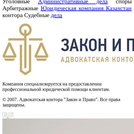
Уголовные
Административные дела
споры
Арбитражные
Юридическая компания Казахстан
контора Судебные
дела
Компания специализируется на предоставлении
профессиональной юридической помощи клиентам.
© 2007. Адвокатская контора "Закон и Право". Все права
защищены.