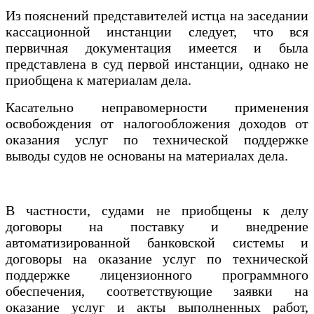
Из пояснений представителей истца на заседании
кассационной инстанции следует, что вся
первичная документация имеется и была
представлена в суд первой инстанции, однако не
приобщена к материалам дела.
Касательно неправомерности применения
освобождения от налогообложения доходов от
оказания услуг по технической поддержке
выводы судов не основаны на материалах дела.
В частности, судами не приобщены к делу
договоры на поставку и внедрение
автоматизированной банковской системы и
договоры на оказание услуг по технической
поддержке лицензионного программного
обеспечения, соответствующие заявки на
оказание услуг и акты выполненных работ,