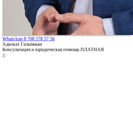
WhatsApp
8 708 578 57 58
Адвокат Галымжан
Консультация и юридическая помощь ПЛАТНАЯ
×