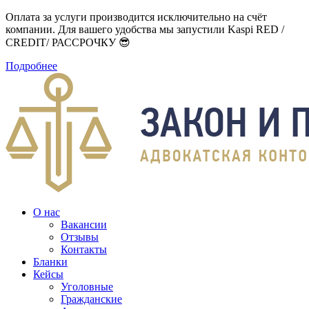
Оплата за услуги производится исключительно на счёт
компании. Для вашего удобства мы запустили Kaspi RED /
CREDIT/ РАССРОЧКУ 😎
Подробнее
О нас
Вакансии
Отзывы
Контакты
Бланки
Кейсы
Уголовные
Гражданские