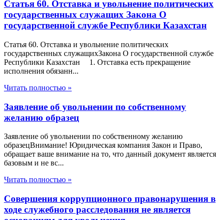
Статья 60. Отставка и увольнение политических
государственных служащих Закона О
государственной службе Республики Казахстан
Статья 60. Отставка и увольнение политических
государственных служащихЗакона О государственной службе
Республики Казахстан 1. Отставка есть прекращение
исполнения обязанн...
Читать полностью »
Заявление об увольнении по собственному
желанию образец
Заявление об увольнении по собственному желанию
образецВнимание! Юридическая компания Закон и Право,
обращает ваше внимание на то, что данный документ является
базовым и не вс...
Читать полностью »
Совершения коррупционного правонарушения в
ходе служебного расследования не является