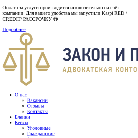
Оплата за услуги производится исключительно на счёт
компании. Для вашего удобства мы запустили Kaspi RED /
CREDIT/ РАССРОЧКУ 😎
Подробнее
О нас
Вакансии
Отзывы
Контакты
Бланки
Кейсы
Уголовные
Гражданские