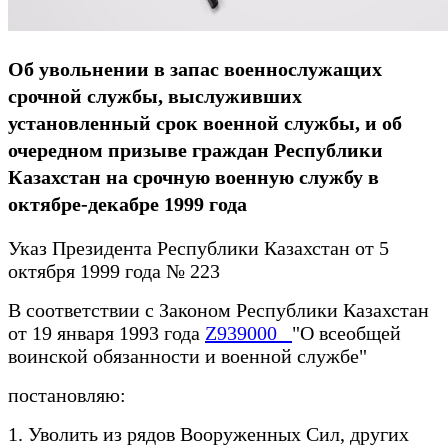
Об увольнении в запас военнослужащих
срочной службы, выслуживших
установленный срок военной службы, и об
очередном призыве граждан Республики
Казахстан на срочную военную службу в
октябре-декабре 1999 года
Указ Президента Республики Казахстан от 5
октября 1999 года № 223
В соответствии с Законом Республики Казахстан
от 19 января 1993 года
Z939000_
"О всеобщей
воинской обязанности и военной службе"
постановляю:
1. Уволить из рядов Вооруженных Сил, других