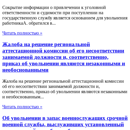
Сокрытие информации о привлечении к уголовной
ответственности и судимости при поступлении на
государственную службу является основанием для увольнения
работникаА. обратился в...
Читать полностью »
Жалоба на решение региональной
аттестационной комиссии об его несоответствии
занимаемой должности и, соответственно,
приказ об увольнении являются незаконными и
необоснованными
Жалоба на решение региональной аттестационной комиссии
об его несоответствии занимаемой должности и,
соответственно, приказ об увольнении являются незаконными
и необоснованным...
Читать полностью »
Об увольнении в запас военнослужащих срочной
военной службы, выслуживших установленный