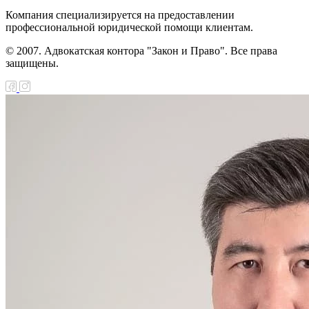
Компания специализируется на предоставлении
профессиональной юридической помощи клиентам.
© 2007. Адвокатская контора "Закон и Право". Все права
защищены.