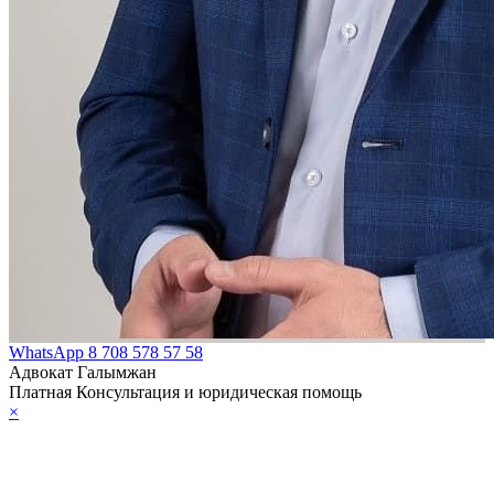
WhatsApp
8 708 578 57 58
Адвокат Галымжан
Платная Консультация и юридическая помощь
×