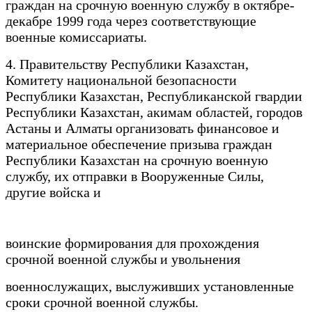
граждан на срочную военную службу в октябре-
декабре 1999 года через соответствующие
военные комиссариаты.
4. Правительству Республики Казахстан,
Комитету национальной безопасности
Республики Казахстан, Республиканской гвардии
Республики Казахстан, акимам областей, городов
Астаны и Алматы организовать финансовое и
материальное обеспечение призыва граждан
Республики Казахстан на срочную военную
службу, их отправки в Вооруженные Силы,
другие войска и
воинские формирования для прохождения
срочной военной службы и увольнения
военнослужащих, выслуживших установленные
сроки срочной военной службы.