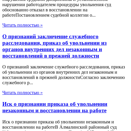
нарушении работодателем процедуры увольнения суд
обоснованно отказал в восстановлении на
работеПостановлением судебной коллегии о...
Читать полностью »
О признаний заключение служебного
расследования, приказ об увольнении из
органов внутренних дел незаконным и
восстановлений в прежней должности
О признаний заключение служебного расследования, приказ
об увольнении из органов внутренних дел незаконным и
восстановлений в прежней должностиСогласно заключению
служебного р...
Читать полностью »
Иск о признании приказа об увольнении
незаконным и восстановлении на работе
Иск о признании приказа об увольнении незаконным и
восстановлении на работеВ Алмалинский районный суд