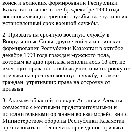
войск и воинских формирований Республики
Казахстан в запас в октябре-декабре 1999 года
военнослужащих срочной службы, выслуживших
установленный срок военной службы.
2. Призвать на срочную военную службу в
Вооруженные Силы, другие войска и воинские
формирования Республики Казахстан в октябре-
декабре 1999 года граждан мужского пола,
которым ко дню призыва исполнилось 18 лет, не
имеющих права на освобождение или отсрочку от
призыва на срочную военную службу, а также
граждан, утративших права на отсрочку от
призыва.
3. Акимам областей, городов Астаны и Алматы
совместно с местными представительными и
исполнительными органами во взаимодействии с
Министерством обороны Республики Казахстан
организовать и обеспечить проведение призыва