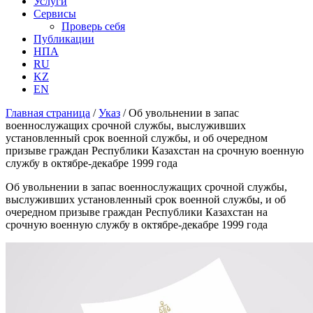
Услуги
Сервисы
Проверь себя
Публикации
НПА
RU
KZ
EN
Главная страница
/
Указ
/
Об увольнении в запас
военнослужащих срочной службы, выслуживших
установленный срок военной службы, и об очередном
призыве граждан Республики Казахстан на срочную военную
службу в октябре-декабре 1999 года
Об увольнении в запас военнослужащих срочной службы,
выслуживших установленный срок военной службы, и об
очередном призыве граждан Республики Казахстан на
срочную военную службу в октябре-декабре 1999 года