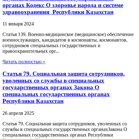
органах Кодекс О здоровье народа и системе
здравоохранения Республики Казахстан
11 января 2024
Статья 139. Военно-медицинское (медицинское) обеспечение
военнослужащих, кандидатов в космонавты, космонавтов,
сотрудников специальных государственных и
правоохранительных орг...
Читать полностью »
Статья 79. Социальная защита сотрудников,
уволенных со службы в специальных
государственных органах Закона О
специальных государственных органах
Республики Казахстан
26 апреля 2025
Статья 79. Социальная защита сотрудников, уволенных со
службы в специальных государственных органахЗакона О
специальных государственных органах Республики