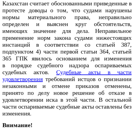
Казахстан считает обоснованными приведенные в
протесте доводы о том, что судами нарушены
нормы материального права, неправильно
определен и выяснен круг обстоятельств,
имеющих значение для дела. Неправильное
применение норм закона судами нижестоящих
инстанций в соответствии со статьей 387,
подпунктом 4) части первой статьи 364, статьей
365 ГПК явилось основанием для изменения
в порядке судебного надзора оспариваемых
судебных актов.
Судебные акты в части
удовлетворения
требований истцов о признании
незаконными и отмене приказов отменены,
принято по делу новое решение об отказе в
удовлетворении иска в этой части. В остальной
части оспариваемые судебные акты оставлены без
изменения.
Внимание!