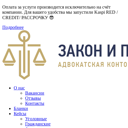
Оплата за услуги производится исключительно на счёт
компании. Для вашего удобства мы запустили Kaspi RED /
CREDIT/ РАССРОЧКУ 😎
Подробнее
О нас
Вакансии
Отзывы
Контакты
Бланки
Кейсы
Уголовные
Гражданские