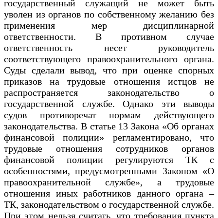
государственный служащий не может быть
уволен из органов по собственному желанию без
применения мер дисциплинарной
ответственности. В противном случае
ответственность несет руководитель
соответствующего правоохранительного органа.
Суды сделали вывод, что при оценке спорных
приказов на трудовые отношения истцов не
распространяется законодательство о
государственной службе. Однако эти выводы
судов противоречат нормам действующего
законодательства. В статье 13 Закона «Об органах
финансовой полиции» регламентировано, что
трудовые отношения сотрудников органов
финансовой полиции регулируются ТК с
особенностями, предусмотренными Законом «О
правоохранительной службе», а трудовые
отношения иных работников данного органа –
ТК, законодательством о государственной службе.
При этом нельзя считать, что требования пункта