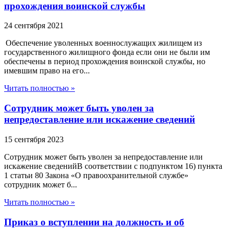
прохождения воинской службы
24 сентября 2021
Обеспечение уволенных военнослужащих жилищем из
государственного жилищного фонда если они не были им
обеспечены в период прохождения воинской службы, но
имевшим право на его...
Читать полностью »
Сотрудник может быть уволен за
непредоставление или искажение сведений
15 сентября 2023
Сотрудник может быть уволен за непредоставление или
искажение сведенийВ соответствии с подпунктом 16) пункта
1 статьи 80 Закона «О правоохранительной службе»
сотрудник может б...
Читать полностью »
Приказ о вступлении на должность и об