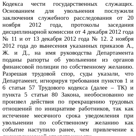
Кодекса чести государственных служащих.
Основанием для увольнения послужили
заключения служебного расследования от 20
ноября 2012 года, протоколы заседания
дисциплинарной комиссии от 4 декабря 2012 года
№ 11 и от 13 декабря 2012 года № 12. 2 ноября
2012 года до вынесения указанных приказов А.,
Ж. и Д., на имя руководства Департамента
поданы рапорты об увольнении из органов
финансовой полиции по собственному желанию.
Разрешая трудовой спор, суды указали, что
Департамент, игнорируя требования пунктов 1 и
6 статьи 57 Трудового кодекса (далее – ТК) и
пункта 5 статьи 80 Закона, необоснованно не
произвел действия по прекращению трудовых
отношений по инициативе работников, так как
истечение месячного срока уведомления при
увольнении по собственному желанию как
событие наступило ранее, чем привлечение к