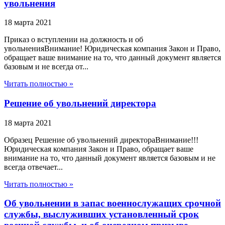
увольнения
18 марта 2021
Приказ о вступлении на должность и об
увольненияВнимание! Юридическая компания Закон и Право,
обращает ваше внимание на то, что данный документ является
базовым и не всегда от...
Читать полностью »
Решение об увольнений директора
18 марта 2021
Образец Решение об увольнений директораВнимание!!!
Юридическая компания Закон и Право, обращает ваше
внимание на то, что данный документ является базовым и не
всегда отвечает...
Читать полностью »
Об увольнении в запас военнослужащих срочной
службы, выслуживших установленный срок