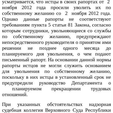
усматривается, что истцы в своих рапортах от 2
ноября 2012 года просили уволить их по
собственному желанию со 2 ноября 2012 года.
Однако данные рапорты не соответствуют
требованиям пункта 5 статьи 81 Закона, согласно
которым сотрудники, увольняющиеся со службы
по собственному желанию, предупреждают
непосредственного руководителя о принятом ими
решении не позднее одного месяца до
планируемого дня увольнения, о чем подают
письменный рапорт. На основании данной нормы
рапорты истцов не могли служить основанием
для увольнения по собственному желанию,
поскольку в них истцы в установленный срок не
предупредили руководство Департамента о
планируемом прекращении трудовых
отношений.
При указанных обстоятельствах надзорная
судебная коллегия Верховного Суда Республики