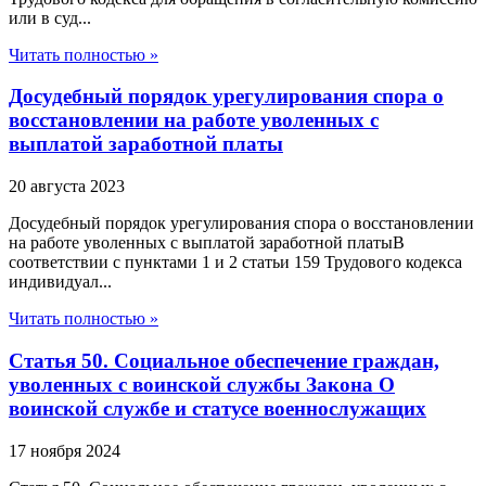
или в суд...
Читать полностью »
Досудебный порядок урегулирования спора о
восстановлении на работе уволенных с
выплатой заработной платы
20 августа 2023
Досудебный порядок урегулирования спора о восстановлении
на работе уволенных с выплатой заработной платыВ
соответствии с пунктами 1 и 2 статьи 159 Трудового кодекса
индивидуал...
Читать полностью »
Статья 50. Социальное обеспечение граждан,
уволенных с воинской службы Закона О
воинской службе и статусе военнослужащих
17 ноября 2024