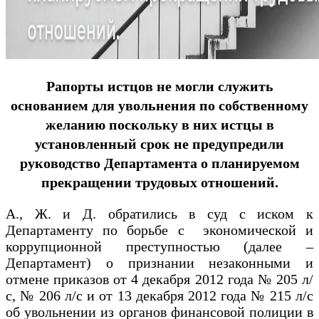
Рапорты истцов не могли служить
основанием для увольнения по собственному
желанию поскольку в них истцы в
установленный срок не предупредили
руководство Департамента о планируемом
прекращении трудовых отношений.
А., Ж. и Д. обратились в суд с иском к
Департаменту по борьбе с экономической и
коррупционной преступностью (далее –
Департамент) о признании незаконными и
отмене приказов от 4 декабря 2012 года № 205 л/
с, № 206 л/с и от 13 декабря 2012 года № 215 л/с
об увольнении из органов финансовой полиции в