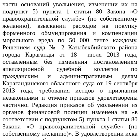
части оснований увольнения, изменении их на
подпункт 5) пункта 1 статьи 80 Закона «О
правоохранительной службе» (по собственному
желанию), взыскании расходов на покупку
форменного обмундирования и компенсации
морального вреда по 50 000 тенге каждому.
Решением суда № 2 Казыбекбийского района
города Караганды от 18 июля 2013 года,
оставленным без изменения постановлением
апелляционной судебной коллегии по
гражданским и административным делам
Карагандинского областного суда от 19 сентября
2013 года, требования истцов о признании
незаконными и отмене приказов удовлетворены
частично. Редакция приказов об увольнении из
органов финансовой полиции изменена на «в
соответствии с подпунктом 5) пункта 1 статьи 80
Закона «О правоохранительной службе» (по
собственному желанию)». В удовлетворении иска