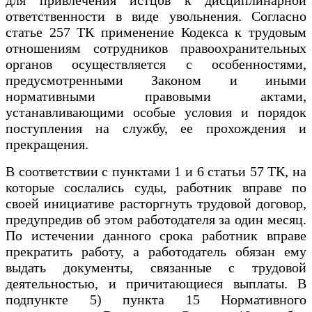
ответственности в виде увольнения. Согласно
статье 257 ТК применение Кодекса к трудовым
отношениям сотрудников правоохранительных
органов осуществляется с особенностями,
предусмотренными Законом и иными
нормативными правовыми актами,
устанавливающими особые условия и порядок
поступления на службу, ее прохождения и
прекращения.
В соответствии с пунктами 1 и 6 статьи 57 ТК, на
которые сослались суды, работник вправе по
своей инициативе расторгнуть трудовой договор,
предупредив об этом работодателя за один месяц.
По истечении данного срока работник вправе
прекратить работу, а работодатель обязан ему
выдать документы, связанные с трудовой
деятельностью, и причитающиеся выплаты. В
подпункте 5) пункта 15 Нормативного