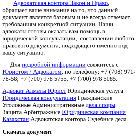
Адвокатская контора Закон и Право
,
обращает ваше внимание на то, что данный
документ является базовым и не всегда отвечает
требованиям конкретной ситуации. Наши
адвокаты готовы оказать вам помощь в
юридической консультации, составлении любого
правового документа, подходящего именно под
вашу ситуацию.
Для
подробной информации
свяжитесь с
Юристом / Адвокатом
, по телефону; +7 (708) 971-
78-58; +7 (700) 978 5755, +7 (700) 978 5085.
Адвокат Алматы Юрист
Юридическая услуга
Юридическая консультация
Гражданские
Уголовные Административные
дела споры
Защита Арбитражные
Юридическая компания
Казахстан
Адвокатская контора Судебные дела
Скачать документ