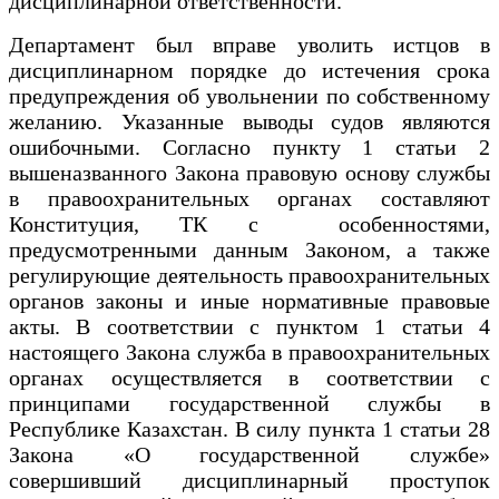
дисциплинарной ответственности.
Департамент был вправе уволить истцов в
дисциплинарном порядке до истечения срока
предупреждения об увольнении по собственному
желанию. Указанные выводы судов являются
ошибочными. Согласно пункту 1 статьи 2
вышеназванного Закона правовую основу службы
в правоохранительных органах составляют
Конституция, ТК с особенностями,
предусмотренными данным Законом, а также
регулирующие деятельность правоохранительных
органов законы и иные нормативные правовые
акты. В соответствии с пунктом 1 статьи 4
настоящего Закона служба в правоохранительных
органах осуществляется в соответствии с
принципами государственной службы в
Республике Казахстан. В силу пункта 1 статьи 28
Закона «О государственной службе»
совершивший дисциплинарный проступок