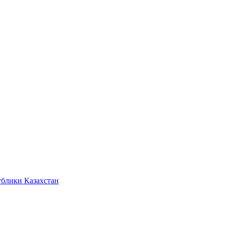
ублики Казахстан