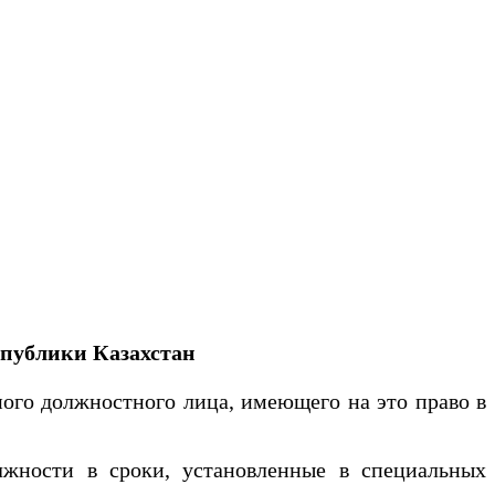
спублики Казахстан
ого должностного лица, имеющего на это право в
жности в сроки, установленные в специальных