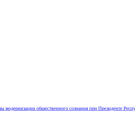
ы модернизации общественного сознания при Президенте Респ