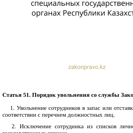
Статья 51. Порядок увольнения со службы
Зако
1. Увольнение сотрудников в запас или отставк
соответствии с перечнем должностных лиц.
2. Исключение сотрудника из списков личног
государственных органах.