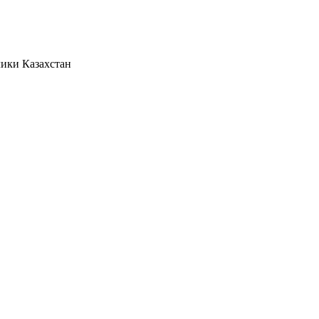
лики Казахстан