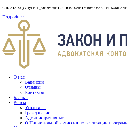
Оплата за услуги производится исключительно на счёт компа
Подробнее
О нас
Вакансии
Отзывы
Контакты
Бланки
Кейсы
Уголовные
Гражданские
Административные
О Национальной комиссии по реализации программ