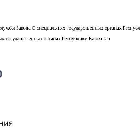
 службы Закона О специальных государственных органах Респуб
ых государственных органах Республики Казахстан