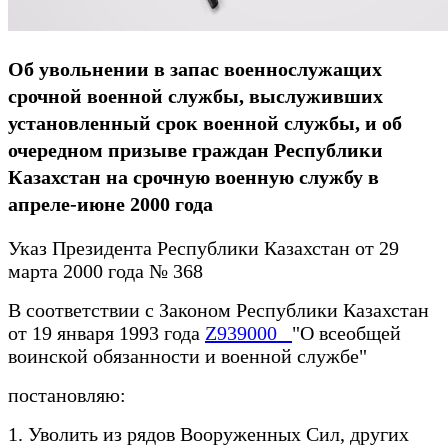
Об увольнении в запас военнослужащих
срочной военной службы, выслуживших
установленный срок военной службы, и об
очередном призыве граждан Республики
Казахстан на срочную военную службу в
апреле-июне 2000 года
Указ Президента Республики Казахстан от 29
марта 2000 года № 368
В соответствии с Законом Республики Казахстан
от 19 января 1993 года
Z939000_
"О всеобщей
воинской обязанности и военной службе"
постановляю:
1. Уволить из рядов Вооруженных Сил, других