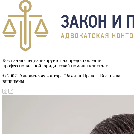
Компания специализируется на предоставлении
профессиональной юридической помощи клиентам.
© 2007. Адвокатская контора "Закон и Право". Все права
защищены.