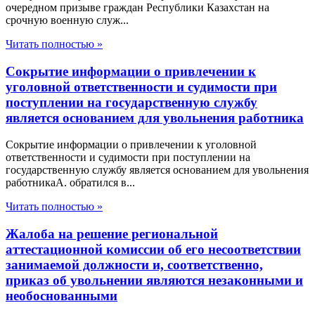
очередном призыве граждан Республики Казахстан на
срочную военную служ...
Читать полностью »
Сокрытие информации о привлечении к
уголовной ответственности и судимости при
поступлении на государственную службу
является основанием для увольнения работника
Сокрытие информации о привлечении к уголовной
ответственности и судимости при поступлении на
государственную службу является основанием для увольнения
работникаА. обратился в...
Читать полностью »
Жалоба на решение региональной
аттестационной комиссии об его несоответствии
занимаемой должности и, соответственно,
приказ об увольнении являются незаконными и
необоснованными