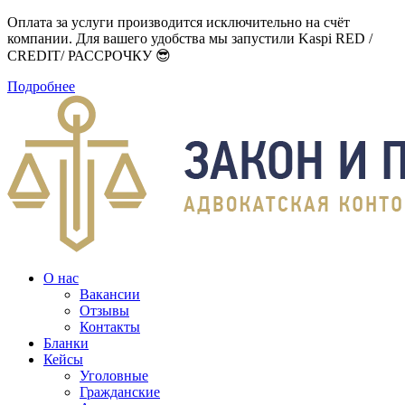
Оплата за услуги производится исключительно на счёт
компании. Для вашего удобства мы запустили Kaspi RED /
CREDIT/ РАССРОЧКУ 😎
Подробнее
О нас
Вакансии
Отзывы
Контакты
Бланки
Кейсы
Уголовные
Гражданские