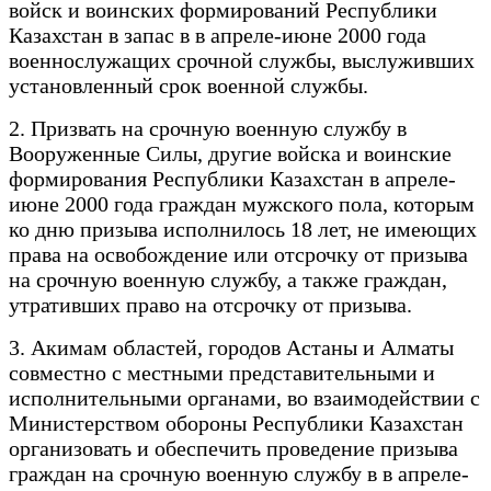
войск и воинских формирований Республики
Казахстан в запас в в апреле-июне 2000 года
военнослужащих срочной службы, выслуживших
установленный срок военной службы.
2. Призвать на срочную военную службу в
Вооруженные Силы, другие войска и воинские
формирования Республики Казахстан в апреле-
июне 2000 года граждан мужского пола, которым
ко дню призыва исполнилось 18 лет, не имеющих
права на освобождение или отсрочку от призыва
на срочную военную службу, а также граждан,
утративших право на отсрочку от призыва.
3. Акимам областей, городов Астаны и Алматы
совместно с местными представительными и
исполнительными органами, во взаимодействии с
Министерством обороны Республики Казахстан
организовать и обеспечить проведение призыва
граждан на срочную военную службу в в апреле-