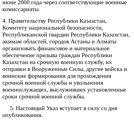
июне 2000 года через соответствующие военные
комиссариаты.
4. Правительству Республики Казахстан,
Комитету национальной безопасности,
Республиканской гвардии Республики Казахстан,
акимам областей, городов Астаны и Алматы
организовать финансовое и материальное
обеспечение призыва граждан Республики
Казахстан на срочную военную службу, их
отправки в Вооруженные Силы, другие войска и
воинские формирования для прохождения
срочной военной службы и увольнения
военнослужащих, выслуживших установленные
сроки срочной военной службы.
5. Настоящий Указ вступает в силу со дня
опубликования.