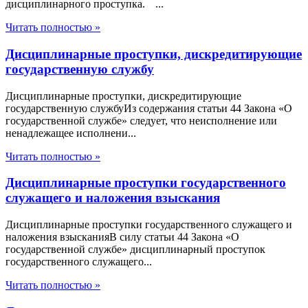
дисциплинарного проступка. ...
Читать полностью »
Дисциплинарные проступки, дискредитирующие
государственную службу
Дисциплинарные проступки, дискредитирующие
государственную службуИз содержания статьи 44 Закона «О
государственной службе» следует, что неисполнение или
ненадлежащее исполнени...
Читать полностью »
Дисциплинарные проступки государственного
служащего и наложения взыскания
Дисциплинарные проступки государственного служащего и
наложения взысканияВ силу статьи 44 Закона «О
государственной службе» дисциплинарный проступок
государственного служащего...
Читать полностью »