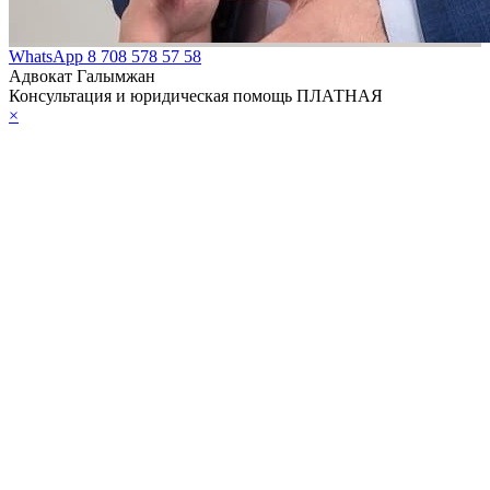
WhatsApp
8 708 578 57 58
Адвокат Галымжан
Консультация и юридическая помощь ПЛАТНАЯ
×