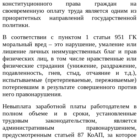
конституционного права граждан на
своевременную оплату труда является одним из
приоритетных направлений государственной
политики.
В соответствии с пунктом 1 статьи 951 ГК
моральный вред – это нарушение, умаление или
лишение личных неимущественных благ и прав
физических лиц, в том числе нравственные или
физические страдания (унижение, раздражение,
подавленность, гнев, стыд, отчаяние и т.д.),
испытываемые (претерпеваемые, переживаемые)
потерпевшим в результате совершенного против
него правонарушения.
Невыплата заработной платы работодателем в
полном объеме и в сроки, установленные
трудовым законодательством, является
административным правонарушением,
предусмотренным статьей 87 КоАП, за которое