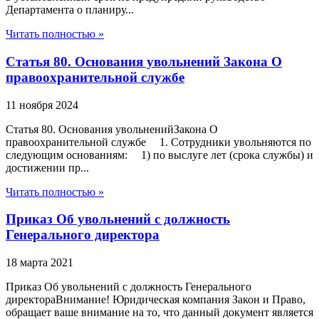
Департамента о планиру...
Читать полностью »
Статья 80. Основания увольнений Закона О
правоохранительной службе
11 ноября 2024
Статья 80. Основания увольненийЗакона О
правоохранительной службе 1. Сотрудники увольняются по
следующим основаниям: 1) по выслуге лет (срока службы) и
достижении пр...
Читать полностью »
Приказ Об увольнений с должность
Генерального директора
18 марта 2021
Приказ Об увольнений с должность Генерального
директораВнимание! Юридическая компания Закон и Право,
обращает ваше внимание на то, что данный документ является