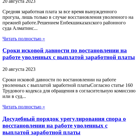
20 августа 2023
Средняя заработная плата за все время вынужденного
прогула, лишь только в случае восстановления уволенного на
прежней работе.Решением Енбекшиказахского районного
суда Алматинс...
Читать полностью »
Сроки исковой давности по востановлении на
работе уволенных с выплатой заработной платы
20 августа 2023
Сроки исковой давности по востановлении на работе
уволенных с выплатой заработной платыСогласно статье 160
Трудового кодекса для обращения в согласительную комиссию
или в суд...
Читать полностью »
Досудебный порядок урегулирования спора о
восстановлении на работе уволенных с
выплатой заработной платы