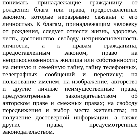
понимать принадлежащие гражданину от
рождения блага или права, предоставленные
законом, которые неразрывно связаны с его
личностью. К благам, принадлежащим человеку
от рождения, следует отнести жизнь, здоровье,
честь, достоинство, свободу, неприкосновенность
личности, а к правам гражданина,
предоставленным законом, право на
неприкосновенность жилища или собственности;
на личную и семейную тайну, тайну телефонных,
телеграфных сообщений и переписку; на
пользование именем; на изображение; авторство
и другие личные неимущественные права,
предусмотренные законодательством об
авторском праве и смежных правах; на свободу
передвижения и выбор места жительства; на
получение достоверной информации, а также
другие права, предусмотренные
законодательством.