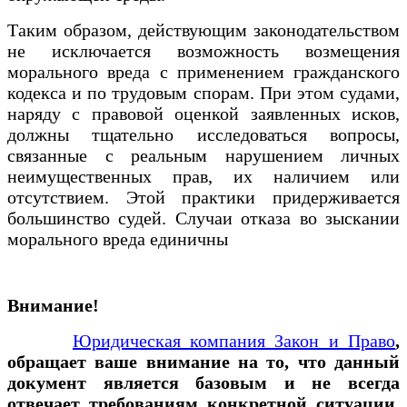
Таким образом, действующим законодательством
не исключается возможность возмещения
морального вреда с применением гражданского
кодекса и по трудовым спорам. При этом судами,
наряду с правовой оценкой заявленных исков,
должны тщательно исследоваться вопросы,
связанные с реальным нарушением личных
неимущественных прав, их наличием или
отсутствием. Этой практики придерживается
большинство судей. Случаи отказа во зыскании
морального вреда единичны
Внимание!
Юридическая компания Закон и Право
,
обращает ваше внимание на то, что данный
документ является базовым и не всегда
отвечает требованиям конкретной ситуации.