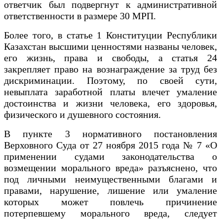
ответчик был подвергнут к административной
ответственности в размере 30 МРП.
Более того, в статье 1 Конституции Республики
Казахстан высшими ценностями названы человек,
его жизнь, права и свободы, а статья 24
закрепляет право на вознаграждение за труд без
дискриминации. Поэтому, по своей сути,
невыплата заработной платы влечет умаление
достоинства и жизни человека, его здоровья,
физического и душевного состояния.
В пункте 3 нормативного постановления
Верховного Суда от 27 ноября 2015 года № 7 «О
применении судами законодательства о
возмещении морального вреда» разъяснено, что
под личными неимущественными благами и
правами, нарушение, лишение или умаление
которых может повлечь причинение
потерпевшему морального вреда, следует