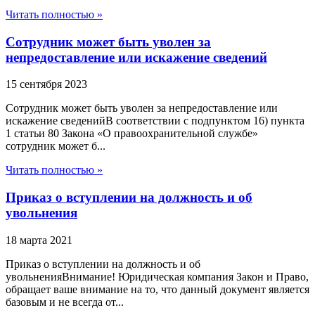
Читать полностью »
Сотрудник может быть уволен за
непредоставление или искажение сведений
15 сентября 2023
Сотрудник может быть уволен за непредоставление или
искажение сведенийВ соответствии с подпунктом 16) пункта
1 статьи 80 Закона «О правоохранительной службе»
сотрудник может б...
Читать полностью »
Приказ о вступлении на должность и об
увольнения
18 марта 2021
Приказ о вступлении на должность и об
увольненияВнимание! Юридическая компания Закон и Право,
обращает ваше внимание на то, что данный документ является
базовым и не всегда от...