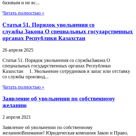
базовым и не вс...
Читать полностью »
Статья 51. Порядок увольнения со
службы Закона О специальных государственных
органах Республики Казахстан
26 апреля 2025
Статья 51. Порядок увольнения со службыЗакона О
специальных государственных органах Республики
Казахстан 1. Увольнение сотрудников в запас или отставку
со службы производ...
Читать полностью »
Заявление об увольнении по собственному
желанию
2 апреля 2021
Заявление об увольнении по собственному
желаниюВнимание! Юридическая компания Закон и Право,