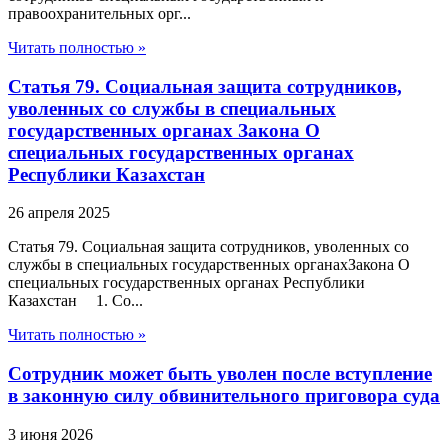
правоохранительных орг...
Читать полностью »
Статья 79. Социальная защита сотрудников,
уволенных со службы в специальных
государственных органах Закона О
специальных государственных органах
Республики Казахстан
26 апреля 2025
Статья 79. Социальная защита сотрудников, уволенных со
службы в специальных государственных органахЗакона О
специальных государственных органах Республики
Казахстан 1. Со...
Читать полностью »
Сотрудник может быть уволен после вступление
в законную силу обвинительного приговора суда
3 июня 2026