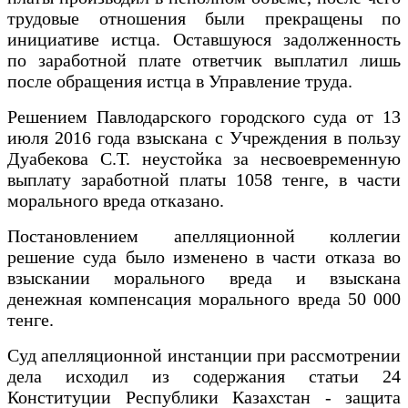
трудовые отношения были прекращены по
инициативе истца. Оставшуюся задолженность
по заработной плате ответчик выплатил лишь
после обращения истца в Управление труда.
Решением Павлодарского городского суда от 13
июля 2016 года взыскана с Учреждения в пользу
Дуабекова С.Т. неустойка за несвоевременную
выплату заработной платы 1058 тенге, в части
морального вреда отказано.
Постановлением апелляционной коллегии
решение суда было изменено в части отказа во
взыскании морального вреда и взыскана
денежная компенсация морального вреда 50 000
тенге.
Суд апелляционной инстанции при рассмотрении
дела исходил из содержания статьи 24
Конституции Республики Казахстан - защита