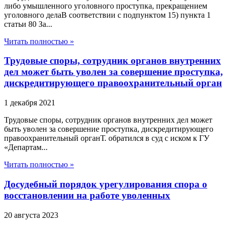
либо умышленного уголовного проступка, прекращением
уголовного делаВ соответствии с подпунктом 15) пункта 1
статьи 80 За...
Читать полностью »
Трудовые споры, сотрудник органов внутренних
дел может быть уволен за совершение проступка,
дискредитирующего правоохранительный орган
1 декабря 2021
Трудовые споры, сотрудник органов внутренних дел может
быть уволен за совершение проступка, дискредитирующего
правоохранительный органТ. обратился в суд с иском к ГУ
«Департам...
Читать полностью »
Досудебный порядок урегулирования спора о
восстановлении на работе уволенных
20 августа 2023