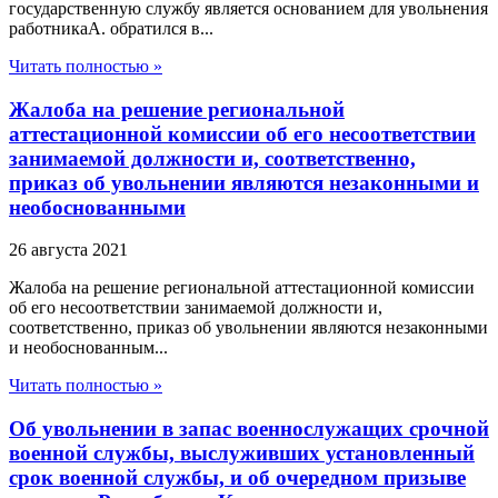
государственную службу является основанием для увольнения
работникаА. обратился в...
Читать полностью »
Жалоба на решение региональной
аттестационной комиссии об его несоответствии
занимаемой должности и, соответственно,
приказ об увольнении являются незаконными и
необоснованными
26 августа 2021
Жалоба на решение региональной аттестационной комиссии
об его несоответствии занимаемой должности и,
соответственно, приказ об увольнении являются незаконными
и необоснованным...
Читать полностью »
Об увольнении в запас военнослужащих срочной
военной службы, выслуживших установленный
срок военной службы, и об очередном призыве