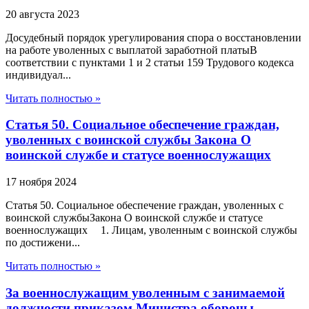
20 августа 2023
Досудебный порядок урегулирования спора о восстановлении
на работе уволенных с выплатой заработной платыВ
соответствии с пунктами 1 и 2 статьи 159 Трудового кодекса
индивидуал...
Читать полностью »
Статья 50. Социальное обеспечение граждан,
уволенных с воинской службы Закона О
воинской службе и статусе военнослужащих
17 ноября 2024
Статья 50. Социальное обеспечение граждан, уволенных с
воинской службыЗакона О воинской службе и статусе
военнослужащих 1. Лицам, уволенным с воинской службы
по достижени...
Читать полностью »
За военнослужащим уволенным с занимаемой
должности приказом Министра обороны