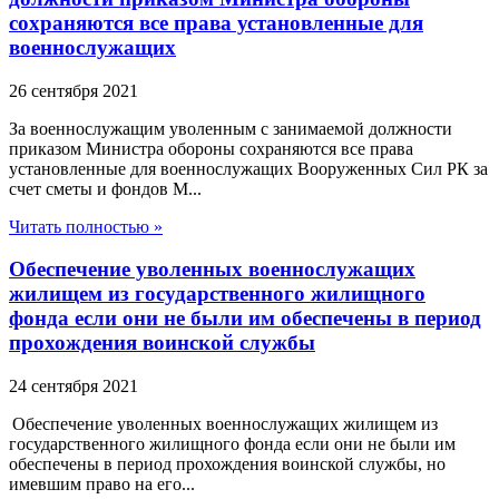
сохраняются все права установленные для
военнослужащих
26 сентября 2021
За военнослужащим уволенным с занимаемой должности
приказом Министра обороны сохраняются все права
установленные для военнослужащих Вооруженных Сил РК за
счет сметы и фондов М...
Читать полностью »
Обеспечение уволенных военнослужащих
жилищем из государственного жилищного
фонда если они не были им обеспечены в период
прохождения воинской службы
24 сентября 2021
Обеспечение уволенных военнослужащих жилищем из
государственного жилищного фонда если они не были им
обеспечены в период прохождения воинской службы, но
имевшим право на его...