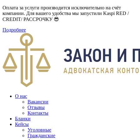
Оплата за услуги производится исключительно на счёт
компании. Для вашего удобства мы запустили Kaspi RED /
CREDIT/ РАССРОЧКУ 😎
Подробнее
О нас
Вакансии
Отзывы
Контакты
Бланки
Кейсы
Уголовные
Гражданские