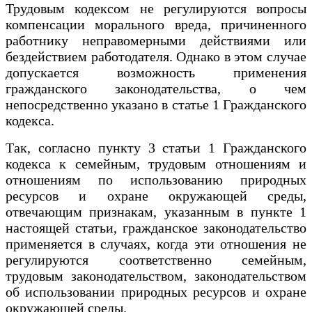
Трудовым кодексом не регулируются вопросы
компенсации морального вреда, причиненного
работнику неправомерными действиями или
бездействием работодателя. Однако в этом случае
допускается возможность применения
гражданского законодательства, о чем
непосредственно указано в статье 1 Гражданского
кодекса.
Так, согласно пункту 3 статьи 1 Гражданского
кодекса к семейным, трудовым отношениям и
отношениям по использованию природных
ресурсов и охране окружающей среды,
отвечающим признакам, указанным в пункте 1
настоящей статьи, гражданское законодательство
применяется в случаях, когда эти отношения не
регулируются соответственно семейным,
трудовым законодательством, законодательством
об использовании природных ресурсов и охране
окружающей среды.