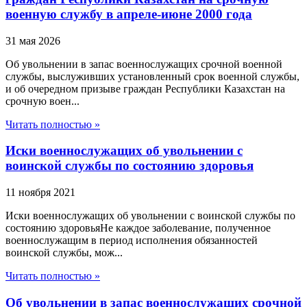
военную службу в апреле-июне 2000 года
31 мая 2026
Об увольнении в запас военнослужащих срочной военной
службы, выслуживших установленный срок военной службы,
и об очередном призыве граждан Республики Казахстан на
срочную воен...
Читать полностью »
Иски военнослужащих об увольнении с
воинской службы по состоянию здоровья
11 ноября 2021
Иски военнослужащих об увольнении с воинской службы по
состоянию здоровьяНе каждое заболевание, полученное
военнослужащим в период исполнения обязанностей
воинской службы, мож...
Читать полностью »
Об увольнении в запас военнослужащих срочной