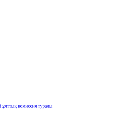
і ұлттық комиссия туралы