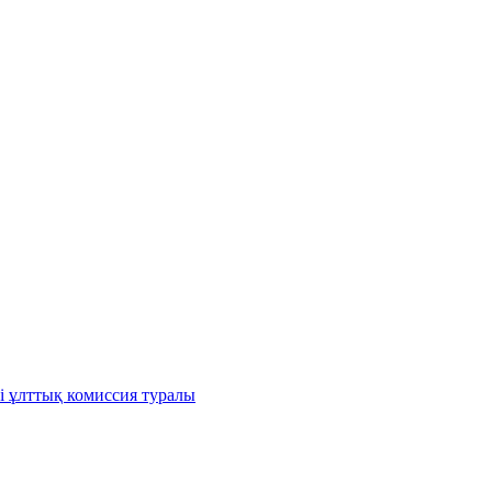
і ұлттық комиссия туралы