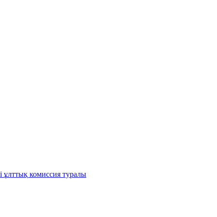
і ұлттық комиссия туралы