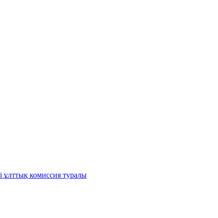
і ұлттық комиссия туралы