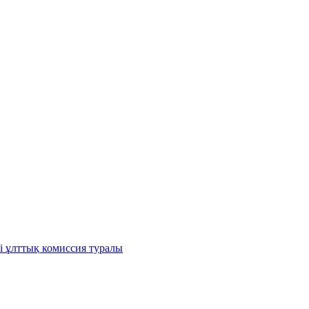
і ұлттық комиссия туралы