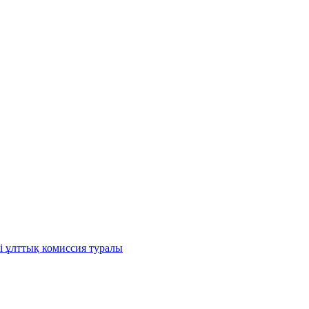
і ұлттық комиссия туралы