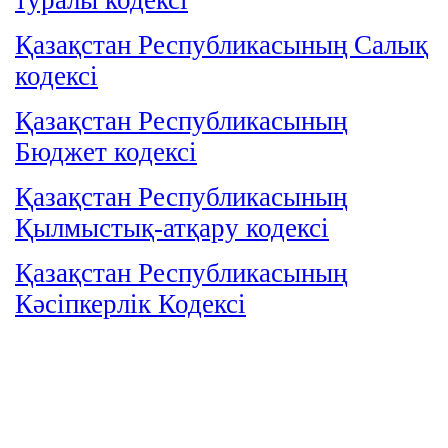
Қазақстан Республикасының Салық
кодексі
Қазақстан Республикасының
Бюджет кодексі
Қазақстан Республикасының
Қылмыстық-атқару кодексі
Қазақстан Республикасының
Кәсіпкерлік Кодексі