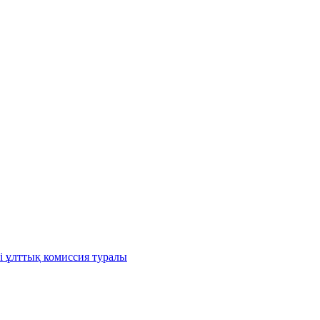
і ұлттық комиссия туралы