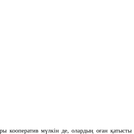
ары кооператив мүлкін де, олардың оған қатысты