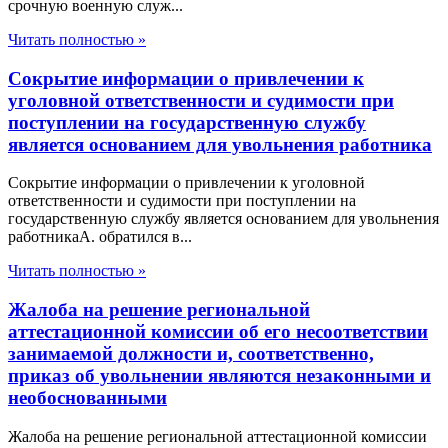
срочную военную служ...
Читать полностью »
Сокрытие информации о привлечении к
уголовной ответственности и судимости при
поступлении на государственную службу
является основанием для увольнения работника
Сокрытие информации о привлечении к уголовной
ответственности и судимости при поступлении на
государственную службу является основанием для увольнения
работникаА. обратился в...
Читать полностью »
Жалоба на решение региональной
аттестационной комиссии об его несоответствии
занимаемой должности и, соответственно,
приказ об увольнении являются незаконными и
необоснованными
Жалоба на решение региональной аттестационной комиссии