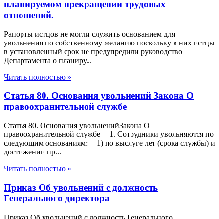
планируемом прекращении трудовых
отношений.
Рапорты истцов не могли служить основанием для
увольнения по собственному желанию поскольку в них истцы
в установленный срок не предупредили руководство
Департамента о планиру...
Читать полностью »
Статья 80. Основания увольнений Закона О
правоохранительной службе
Статья 80. Основания увольненийЗакона О
правоохранительной службе 1. Сотрудники увольняются по
следующим основаниям: 1) по выслуге лет (срока службы) и
достижении пр...
Читать полностью »
Приказ Об увольнений с должность
Генерального директора
Приказ Об увольнений с должность Генерального