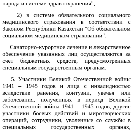
народа и системе здравоохранения";
2) в системе обязательного социального
медицинского страхования в соответствии с
Законом Республики Казахстан "Об обязательном
социальном медицинском страховании".
Санаторно-курортное лечение и лекарственное
обеспечение указанных лиц осуществляются за
счет бюджетных средств, предусмотренных
специальным государственным органам.
5. Участники Великой Отечественной войны
1941 – 1945 годов и лица с инвалидностью
вследствие ранения, контузии, увечья или
заболевания, полученных в период Великой
Отечественной войны 1941 – 1945 годов, другие
участники боевых действий и миротворческих
операций, сотрудники, уволенные со службы в
специальных государственных органах,