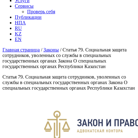
Услуги
Сервисы
Проверь себя
Публикации
НПА
RU
KZ
EN
Главная страница
/
Законы
/
Статья 79. Социальная защита
сотрудников, уволенных со службы в специальных
государственных органах Закона О специальных
государственных органах Республики Казахстан
Статья 79. Социальная защита сотрудников, уволенных со
службы в специальных государственных органах Закона О
специальных государственных органах Республики Казахстан