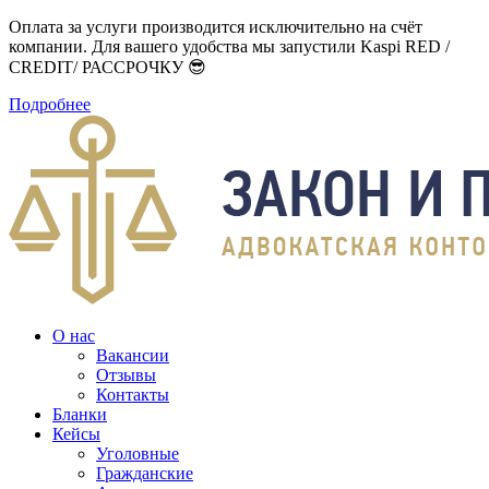
Оплата за услуги производится исключительно на счёт
компании. Для вашего удобства мы запустили Kaspi RED /
CREDIT/ РАССРОЧКУ 😎
Подробнее
О нас
Вакансии
Отзывы
Контакты
Бланки
Кейсы
Уголовные
Гражданские