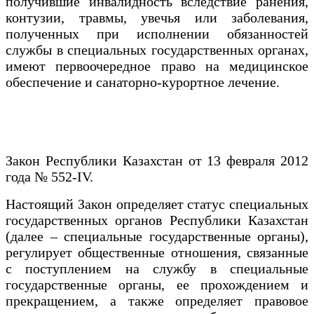
получившие инвалидность вследствие ранения,
контузии, травмы, увечья или заболевания,
полученных при исполнении обязанностей
службы в специальных государственных органах,
имеют первоочередное право на медицинское
обеспечение и санаторно-курортное лечение.
Закон Республики Казахстан от 13 февраля 2012
года № 552-IV.
Настоящий Закон определяет статус специальных
государственных органов Республики Казахстан
(далее – специальные государственные органы),
регулирует общественные отношения, связанные
с поступлением на службу в специальные
государственные органы, ее прохождением и
прекращением, а также определяет правовое