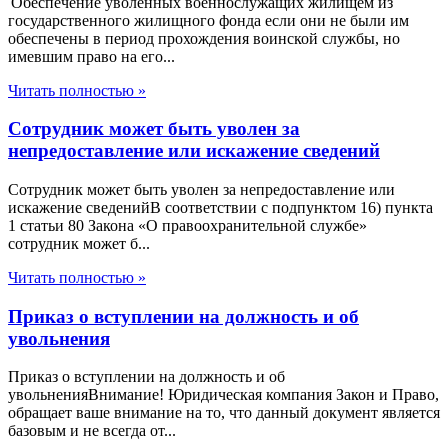
Обеспечение уволенных военнослужащих жилищем из
государственного жилищного фонда если они не были им
обеспечены в период прохождения воинской службы, но
имевшим право на его...
Читать полностью »
Сотрудник может быть уволен за
непредоставление или искажение сведений
Сотрудник может быть уволен за непредоставление или
искажение сведенийВ соответствии с подпунктом 16) пункта
1 статьи 80 Закона «О правоохранительной службе»
сотрудник может б...
Читать полностью »
Приказ о вступлении на должность и об
увольнения
Приказ о вступлении на должность и об
увольненияВнимание! Юридическая компания Закон и Право,
обращает ваше внимание на то, что данный документ является
базовым и не всегда от...