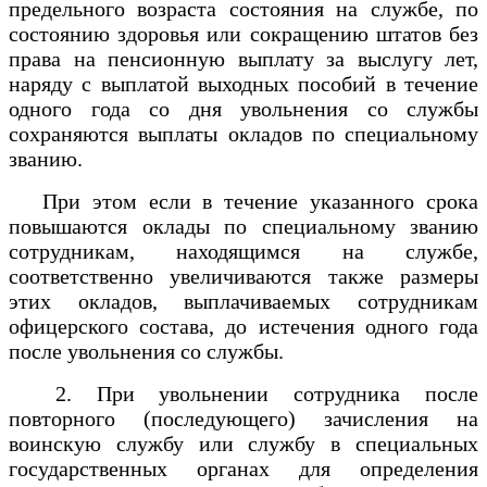
предельного возраста состояния на службе, по
состоянию здоровья или сокращению штатов без
права на пенсионную выплату за выслугу лет,
наряду с выплатой выходных пособий в течение
одного года со дня увольнения со службы
сохраняются выплаты окладов по специальному
званию.
При этом если в течение указанного срока
повышаются оклады по специальному званию
сотрудникам, находящимся на службе,
соответственно увеличиваются также размеры
этих окладов, выплачиваемых сотрудникам
офицерского состава, до истечения одного года
после увольнения со службы.
2. При увольнении сотрудника после
повторного (последующего) зачисления на
воинскую службу или службу в специальных
государственных органах для определения