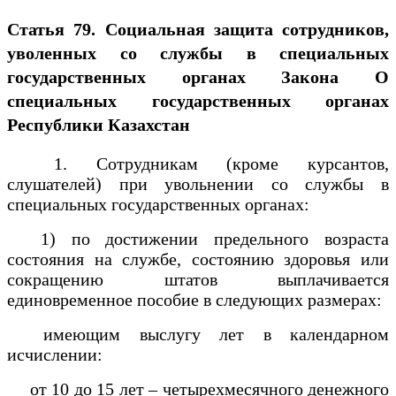
Статья 79. Социальная защита сотрудников,
уволенных со службы в специальных
государственных органах
Закона О
специальных государственных органах
Республики Казахстан
1. Сотрудникам (кроме курсантов,
слушателей) при увольнении со службы в
специальных государственных органах:
1) по достижении предельного возраста
состояния на службе, состоянию здоровья или
сокращению штатов выплачивается
единовременное пособие в следующих размерах:
имеющим выслугу лет в календарном
исчислении:
от 10 до 15 лет – четырехмесячного денежного