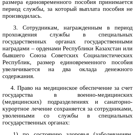
размера единовременного пособия принимается
период службы, за который выплата пособия не
производилась.
3. Сотрудникам, награжденным в период
прохождения службы в специальных
государственных органах государственными
наградами – орденами Республики Казахстан или
бывшего Союза Советских Социалистических
Республик, размер единовременного пособия
увеличивается на два оклада денежного
содержания.
4. Право на медицинское обеспечение за счет
государства в военно-медицинских
(медицинских) подразделениях и санаторно-
курортное лечение сохраняется за сотрудниками,
уволенными со службы в специальных
государственных органах:
1) по состоянию здоровья (заболеваниям,