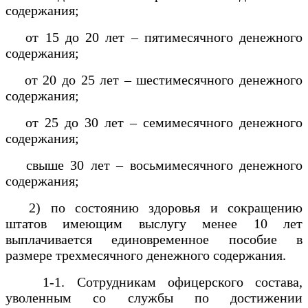
содержания;
от 15 до 20 лет – пятимесячного денежного
содержания;
от 20 до 25 лет – шестимесячного денежного
содержания;
от 25 до 30 лет – семимесячного денежного
содержания;
свыше 30 лет – восьмимесячного денежного
содержания;
2) по состоянию здоровья и сокращению
штатов имеющим выслугу менее 10 лет
выплачивается единовременное пособие в
размере трехмесячного денежного содержания.
1-1. Сотрудникам офицерского состава,
уволенным со службы по достижении