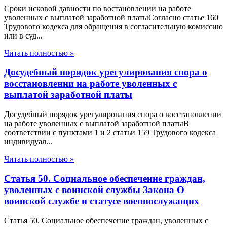
Сроки исковой давности по востановлении на работе
уволенных с выплатой заработной платыСогласно статье 160
Трудового кодекса для обращения в согласительную комиссию
или в суд...
Читать полностью »
Досудебный порядок урегулирования спора о
восстановлении на работе уволенных с
выплатой заработной платы
Досудебный порядок урегулирования спора о восстановлении
на работе уволенных с выплатой заработной платыВ
соответствии с пунктами 1 и 2 статьи 159 Трудового кодекса
индивидуал...
Читать полностью »
Статья 50. Социальное обеспечение граждан,
уволенных с воинской службы Закона О
воинской службе и статусе военнослужащих
Статья 50. Социальное обеспечение граждан, уволенных с