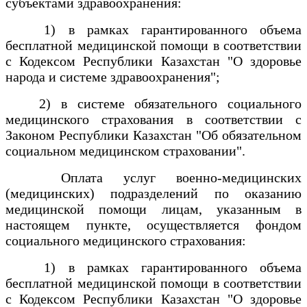
субъектами здравоохранения:
1) в рамках гарантированного объема
бесплатной медицинской помощи в соответствии
с Кодексом Республики Казахстан "О здоровье
народа и системе здравоохранения";
2) в системе обязательного социального
медицинского страхования в соответствии с
Законом Республики Казахстан "Об обязательном
социальном медицинском страховании".
Оплата услуг военно-медицинских
(медицинских) подразделений по оказанию
медицинской помощи лицам, указанным в
настоящем пункте, осуществляется фондом
социального медицинского страхования:
1) в рамках гарантированного объема
бесплатной медицинской помощи в соответствии
с Кодексом Республики Казахстан "О здоровье