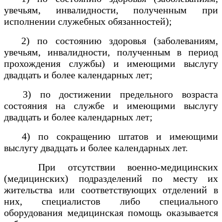
увечьям, инвалидности, полученным при
исполнении служебных обязанностей);
2) по состоянию здоровья (заболеваниям,
увечьям, инвалидности, полученным в период
прохождения службы) и имеющими выслугу
двадцать и более календарных лет;
3) по достижении предельного возраста
состояния на службе и имеющими выслугу
двадцать и более календарных лет;
4) по сокращению штатов и имеющими
выслугу двадцать и более календарных лет.
При отсутствии военно-медицинских
(медицинских) подразделений по месту их
жительства или соответствующих отделений в
них, специалистов либо специального
оборудования медицинская помощь оказывается