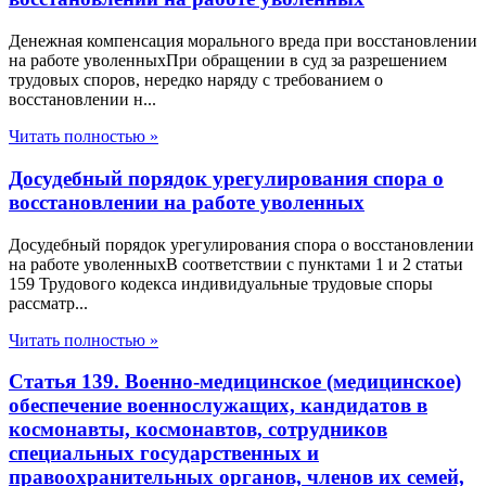
Денежная компенсация морального вреда при восстановлении
на работе уволенныхПри обращении в суд за разрешением
трудовых споров, нередко наряду с требованием о
восстановлении н...
Читать полностью »
Досудебный порядок урегулирования спора о
восстановлении на работе уволенных
Досудебный порядок урегулирования спора о восстановлении
на работе уволенныхВ соответствии с пунктами 1 и 2 статьи
159 Трудового кодекса индивидуальные трудовые споры
рассматр...
Читать полностью »
Статья 139. Военно-медицинское (медицинское)
обеспечение военнослужащих, кандидатов в
космонавты, космонавтов, сотрудников
специальных государственных и
правоохранительных органов, членов их семей,