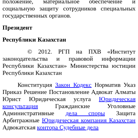
положение, материальное обеспечение и
социальную защиту сотрудников специальных
государственных органов.
Президент
Республики Казахстан
© 2012. РГП на ПХВ «Институт
законодательства и правовой информации
Республики Казахстан» Министерства юстиции
Республики Казахстан
Конституция
Закон Кодекс
Норматив Указ
Приказ Решение Постановление Адвокат Алматы
Юрист Юридическая услуга
Юридическая
консультация
Гражданские Уголовные
Административные
дела споры
Защита
Арбитражные
Юридическая компания Казахстан
Адвокатская
контора Судебные дела