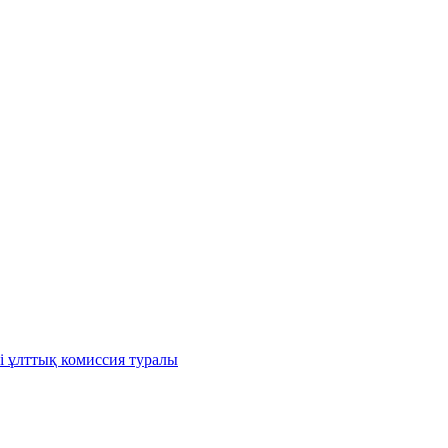
і ұлттық комиссия туралы