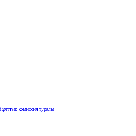
і ұлттық комиссия туралы