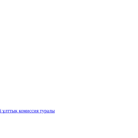
і ұлттық комиссия туралы