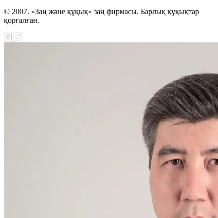
© 2007. «Заң және құқық» заң фирмасы. Барлық құқықтар
қорғалған.