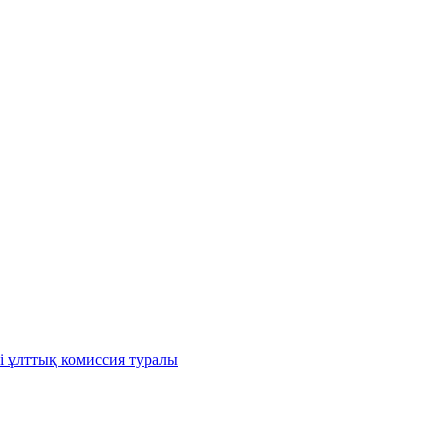
і ұлттық комиссия туралы