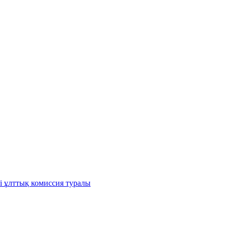
і ұлттық комиссия туралы