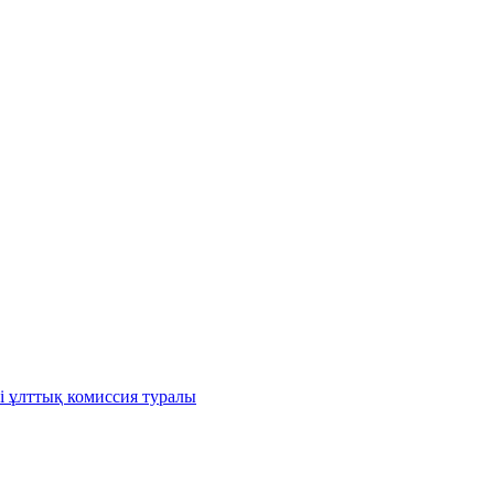
і ұлттық комиссия туралы