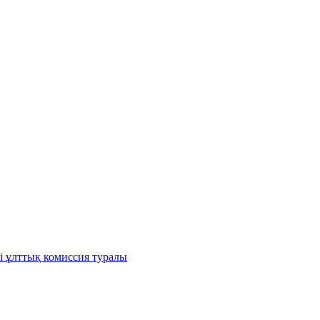
і ұлттық комиссия туралы