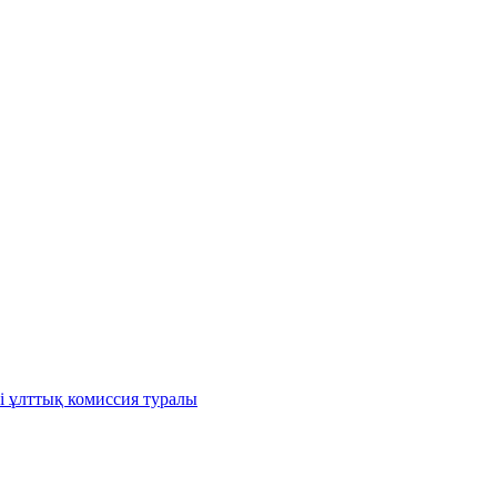
і ұлттық комиссия туралы