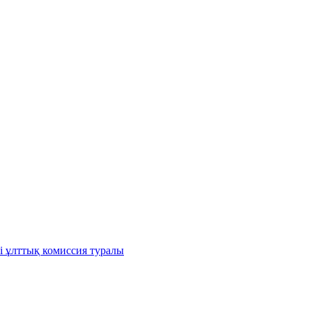
і ұлттық комиссия туралы