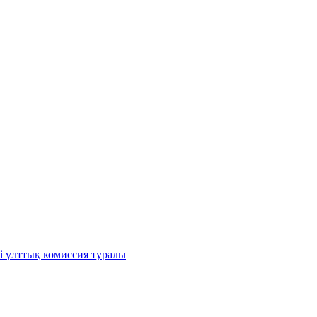
і ұлттық комиссия туралы