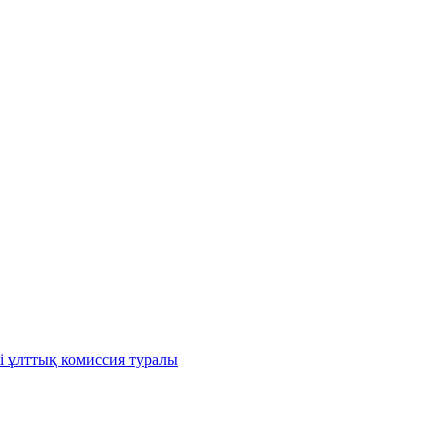
і ұлттық комиссия туралы