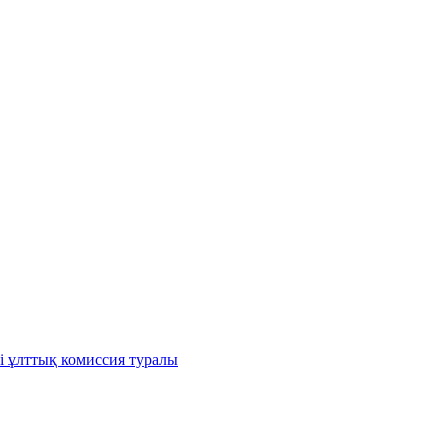
і ұлттық комиссия туралы