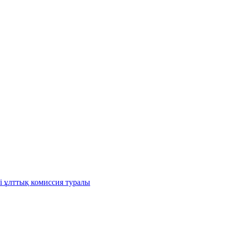
і ұлттық комиссия туралы