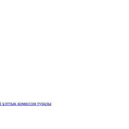
і ұлттық комиссия туралы