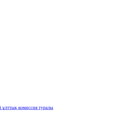
і ұлттық комиссия туралы