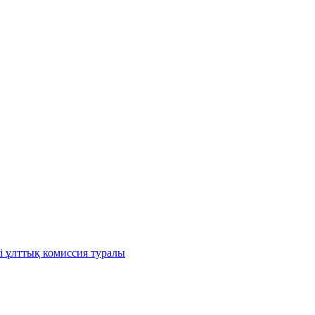
і ұлттық комиссия туралы