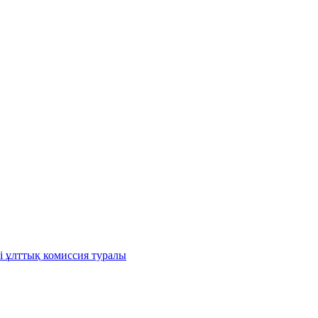
і ұлттық комиссия туралы